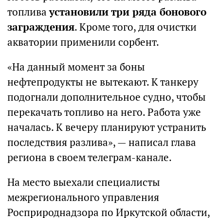
топлива
установили три ряда бонового
заграждения
. Кроме того, для очистки
акватории применили сорбент.
«На данный момент за боны
нефтепродукты не вытекают. К танкеру
подогнали дополнительное судно, чтобы
перекачать топливо на него. Работа уже
началась. К вечеру планируют устранить
последствия разлива», — написал глава
региона в своем телеграм-канале.
На место выехали специалисты
межрегионального управления
Росприроднадзора по Иркутской области,