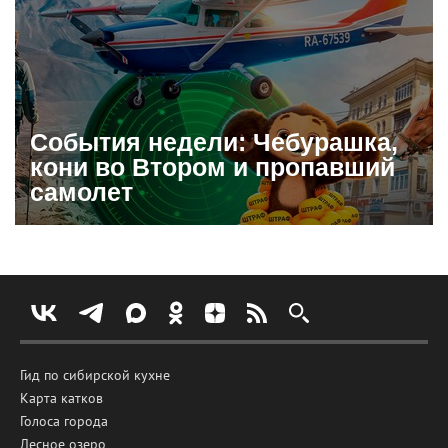
События недели: Чебурашка,
кони во Втором и пропавший
самолет
Гид по сибирской кухне
Карта катков
Голоса города
Лесное озеро