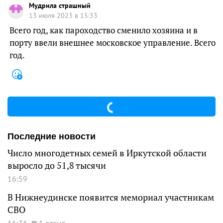
Мудрила страшный
13 июля 2023 в 15:33
Всего год, как пароходство сменило хозяина и в
порту ввели внешнее московское управление. Всего
год.
Последние новости
Число многодетных семей в Иркутской области
выросло до 51,8 тысячи
16:59
В Нижнеудинске появится мемориал участникам
СВО