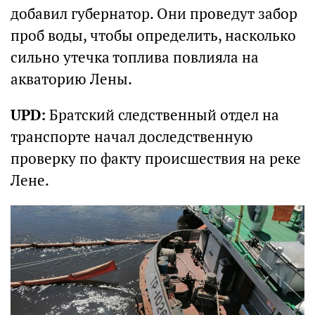
добавил губернатор. Они проведут забор
проб воды, чтобы определить, насколько
сильно утечка топлива повлияла на
акваторию Лены.
UPD:
Братский следственный отдел на
транспорте начал доследственную
проверку по факту происшествия на реке
Лене.