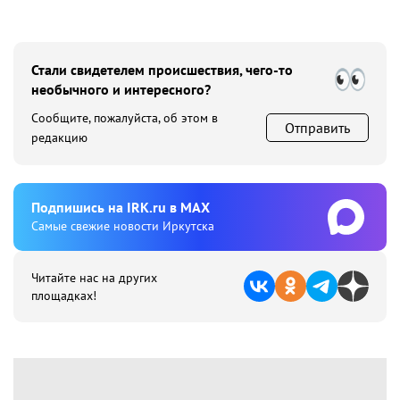
Стали свидетелем происшествия, чего-то
необычного и интересного?
Сообщите, пожалуйста, об этом в
Отправить
редакцию
Подпишиcь на IRK.ru в MAX
Cамые свежие новости Иркутска
Читайте нас на других
площадках!