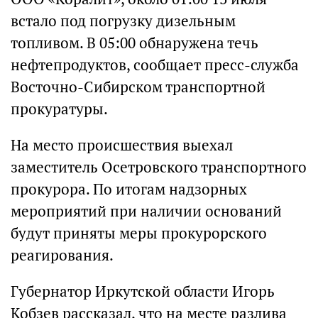
встало под погрузку дизельным
топливом. В 05:00 обнаружена течь
нефтепродуктов, сообщает пресс-служба
Восточно-Сибирском транспортной
прокуратуры.
На место происшествия выехал
заместитель Осетровского транспортного
прокурора. По итогам надзорных
мероприятий при наличии оснований
будут приняты меры прокурорского
реагирования.
Губернатор Иркутской области Игорь
Кобзев рассказал, что на месте разлива