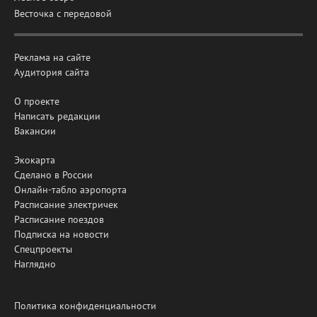
Весточка с передовой
Реклама на сайте
Аудитория сайта
О проекте
Написать редакции
Вакансии
Экокарта
Сделано в России
Онлайн-табло аэропорта
Расписание электричек
Расписание поездов
Подписка на новости
Спецпроекты
Наглядно
Политика конфиденциальности