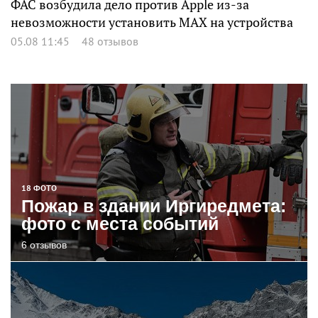
ФАС возбудила дело против Apple из-за
невозможности установить MAX на устройства
05.08 11:45
48 отзывов
18 ФОТО
Пожар в здании Иргиредмета:
фото с места событий
6 отзывов