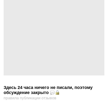
Здесь 24 часа ничего не писали, поэтому
обсуждение закрыто
правила публикации отзывов