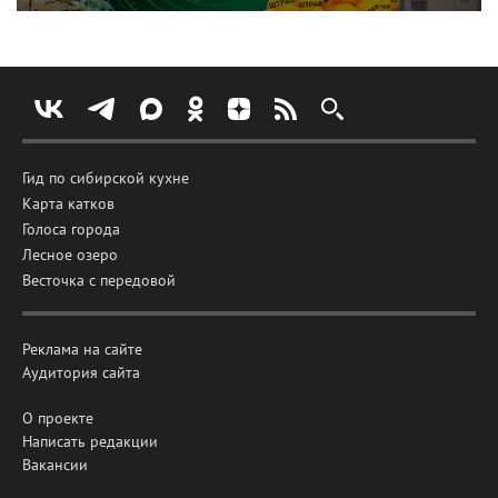
Гид по сибирской кухне
Карта катков
Голоса города
Лесное озеро
Весточка с передовой
Реклама на сайте
Аудитория сайта
О проекте
Написать редакции
Вакансии