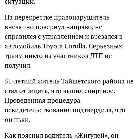
ситуации.
На перекрестке правонарушитель
внезапно повернул направо, не
справился с управлением и врезался в
автомобиль Toyota Corolla. Серьезных
травм никто из участников ДТП не
получил.
51-летний житель Тайшетского района не
стал отрицать, что выпил спиртное.
Проведенная процедура
освидетельствования подтвердила, что
он пьян.
Как пояснил водитель «Жигулей», он