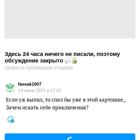
Здесь 24 часа ничего не писали, поэтому
обсуждение закрыто
правила публикации отзывов
fanna62007
14 июля 2023 в 17:23
Если уж выпил, то спал бы уже в этой картошке,.
Зачем искать себе приключения?