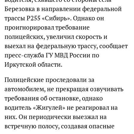
Березовка в направлении федеральной
трассы Р255 «Сибирь». Однако он
проигнорировал требование
полицейских, увеличил скорость и
выехал на федеральную трассу, сообщает
пресс-служба ГУ МВД России по
Иркутской области.
Полицейские проследовали за
автомобилем, не прекращая озвучивать
требования об остановке, однако
водитель «Жигулей» не реагировал на
них. Он периодически выезжал на
встречную полосу, создавая опасные