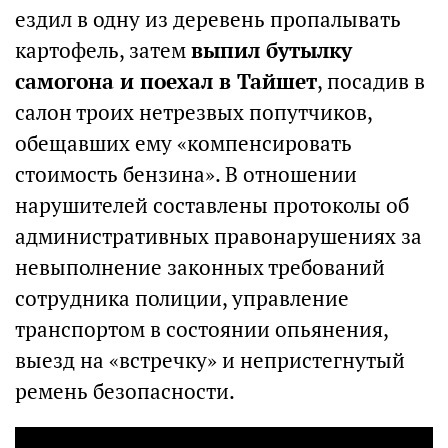
ездил в одну из деревень пропалывать
картофель, затем
выпил бутылку
самогона и поехал в Тайшет
, посадив в
салон троих нетрезвых попутчиков,
обещавших ему «компенсировать
стоимость бензина». В отношении
нарушителей составлены протоколы об
административных правонарушениях за
невыполнение законных требований
сотрудника полиции, управление
транспортом в состоянии опьянения,
выезд на «встречку» и непристегнутый
ремень безопасности.