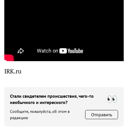
IRK.ru
Стали свидетелем происшествия, чего-то
необычного и интересного?
Сообщите, пожалуйста, об этом в
Отправить
редакцию