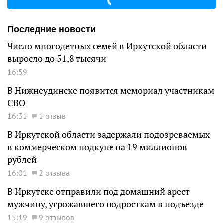
Последние новости
Число многодетных семей в Иркутской области
выросло до 51,8 тысячи
16:59
В Нижнеудинске появится мемориал участникам
СВО
16:31
1 отзыв
В Иркутской области задержали подозреваемых
в коммерческом подкупе на 19 миллионов
рублей
16:01
2 отзыва
В Иркутске отправили под домашний арест
мужчину, угрожавшего подросткам в подъезде
15:19
9 отзывов