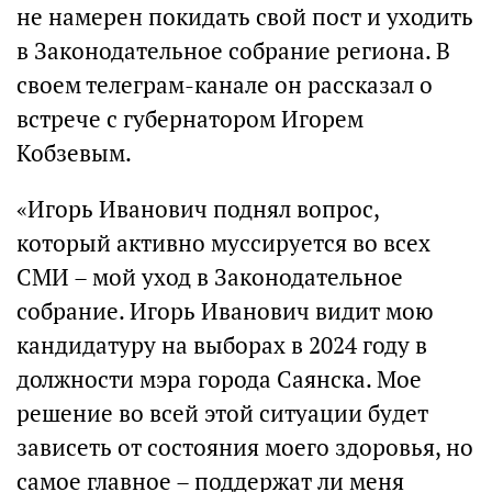
не намерен покидать свой пост и уходить
в Законодательное собрание региона. В
своем телеграм-канале он рассказал о
встрече с губернатором Игорем
Кобзевым.
«Игорь Иванович поднял вопрос,
который активно муссируется во всех
СМИ – мой уход в Законодательное
собрание. Игорь Иванович видит мою
кандидатуру на выборах в 2024 году в
должности мэра города Саянска. Мое
решение во всей этой ситуации будет
зависеть от состояния моего здоровья, но
самое главное – поддержат ли меня