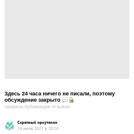
Здесь 24 часа ничего не писали, поэтому
обсуждение закрыто
правила публикации отзывов
Скрепный иркутянин
14 июля 2023 в 20:16