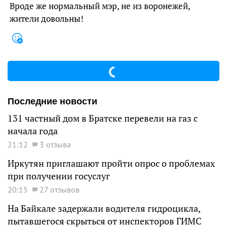
Вроде же нормальный мэр, не из воронежей,
жители довольны!
Последние новости
131 частный дом в Братске перевели на газ с
начала года
21:12
3 отзыва
Иркутян приглашают пройти опрос о проблемах
при получении госуслуг
20:15
27 отзывов
На Байкале задержали водителя гидроцикла,
пытавшегося скрыться от инспекторов ГИМС