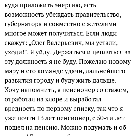
куда приложить энергию, есть
возможность убеждать правительство,
губернатора и совместно с жителями
многое может получиться. Если люди
скажут: „Олег Валерьевич, мы устали,
уходи!“. Я уйду! Держаться и цепляться за
эту должность я не буду. Пожелаю новому
мэру и его команде удачи, дальнейшего
развития городу и буду жить дальше.
Хочу напомнить, я пенсионер со стажем,
отработал на хлоре и выработал
вредность по первому списку, так что я
уже почти 13 лет пенсионер, с 50-ти лет
пошел на пенсию. Можно подумать и об