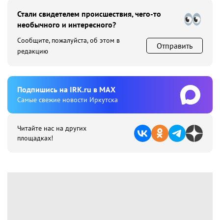
Стали свидетелем происшествия, чего-то
необычного и интересного?
Сообщите, пожалуйста, об этом в
Отправить
редакцию
Подпишиcь на IRK.ru в MAX
Cамые свежие новости Иркутска
Читайте нас на других
площадках!