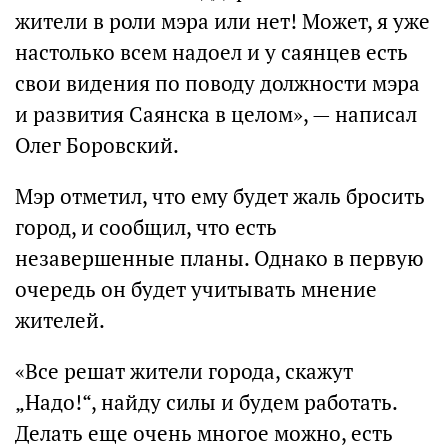
жители в роли мэра или нет! Может, я уже
настолько всем надоел и у саянцев есть
свои видения по поводу должности мэра
и развития Саянска в целом», — написал
Олег Боровский.
Мэр отметил, что ему будет жаль бросить
город, и сообщил, что есть
незавершенные планы. Однако в первую
очередь он будет учитывать мнение
жителей.
«Все решат жители города, скажут
„Надо!“, найду силы и будем работать.
Делать еще очень многое можно, есть