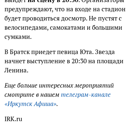
предупреждают, что на входе на стадион
будет проводиться досмотр. Не пустят с
велосипедами, самокатами и большими
сумками.
В Братск приедет певица Юта. Звезда
начнет выступление в 20:30 на площади
Ленина.
Еще больше интересных мероприятий
смотрите в нашем
телеграм-канале
«Иркутск Афиша»
.
IRK.ru