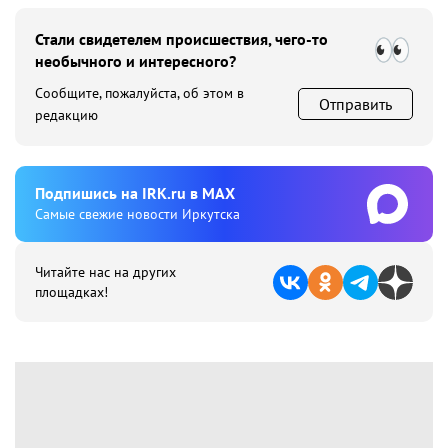
Стали свидетелем происшествия, чего-то
необычного и интересного?
Сообщите, пожалуйста, об этом в
Отправить
редакцию
Подпишиcь на IRK.ru в MAX
Cамые свежие новости Иркутска
Читайте нас на других
площадках!