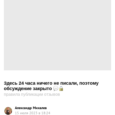
Здесь 24 часа ничего не писали, поэтому
обсуждение закрыто
правила публикации отзывов
Александр Михалев
15 июля 2023 в 18:24