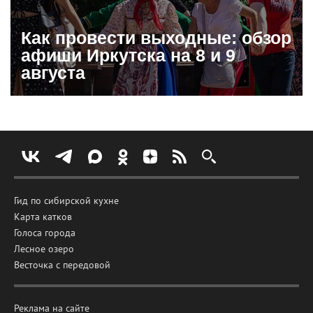
Как провести выходные: обзор
афиши Иркутска на 8 и 9
августа
Гид по сибирской кухне
Карта катков
Голоса города
Лесное озеро
Весточка с передовой
Реклама на сайте