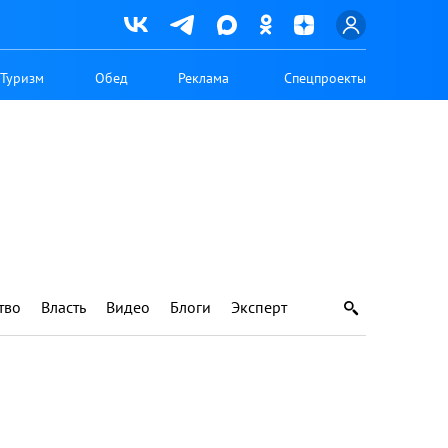
Туризм
Обед
Реклама
Спецпроекты
тво
Власть
Видео
Блоги
Эксперт