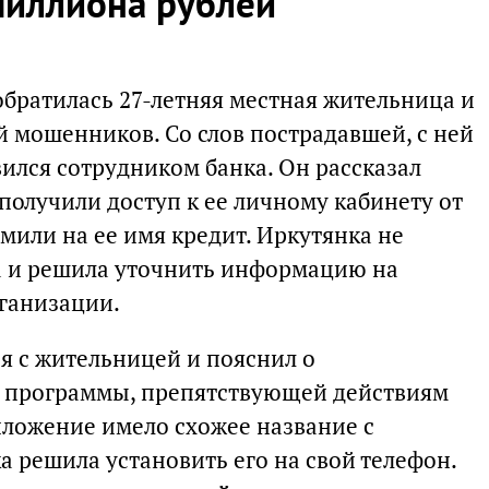
иллиона рублей
обратилась 27-летняя местная жительница и
ой мошенников. Со слов пострадавшей, с ней
ился сотрудником банка. Он рассказал
получили доступ к ее личному кабинету от
мили на ее имя кредит. Иркутянка не
а и решила уточнить информацию на
ганизации.
я с жительницей и пояснил о
 программы, препятствующей действиям
ложение имело схожее название с
 решила установить его на свой телефон.