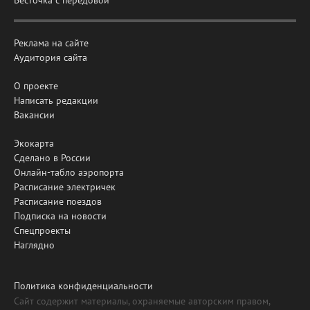
Весточка с передовой
Реклама на сайте
Аудитория сайта
О проекте
Написать редакции
Вакансии
Экокарта
Сделано в России
Онлайн-табло аэропорта
Расписание электричек
Расписание поездов
Подписка на новости
Спецпроекты
Наглядно
Политика конфиденциальности
Сайт содержит материалы, охраняемые авторским правом,