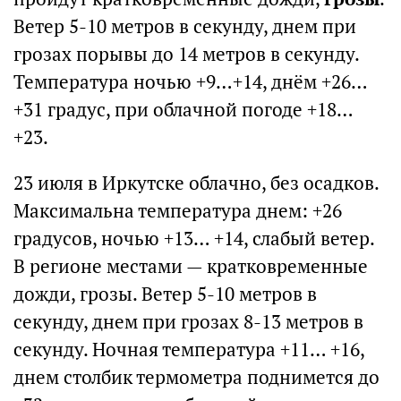
Ветер 5-10 метров в секунду, днем при
грозах порывы до 14 метров в секунду.
Температура ночью +9…+14, днём +26…
+31 градус, при облачной погоде +18…
+23.
23 июля в Иркутске облачно, без осадков.
Максимальна температура днем: +26
градусов, ночью +13… +14, слабый ветер.
В регионе местами — кратковременные
дожди, грозы. Ветер 5-10 метров в
секунду, днем при грозах 8-13 метров в
секунду. Ночная температура +11… +16,
днем столбик термометра поднимется до