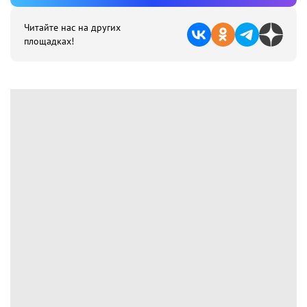
Читайте нас на других
площадках!