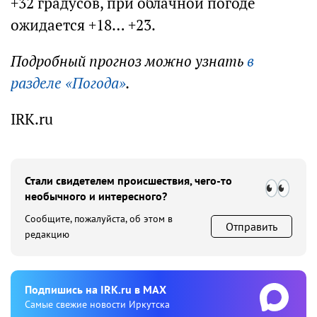
+32 градусов, при облачной погоде
ожидается +18… +23.
Подробный прогноз можно узнать
в
разделе «Погода»
.
IRK.ru
Стали свидетелем происшествия, чего-то
необычного и интересного?
Сообщите, пожалуйста, об этом в
Отправить
редакцию
Подпишиcь на IRK.ru в MAX
Cамые свежие новости Иркутска