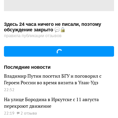
Здесь 24 часа ничего не писали, поэтому
обсуждение закрыто
правила публикации отзывов
Последние новости
Владимир Путин посетил БГУ и поговорил с
Героем России во время визита в Улан-Удэ
22:52
На улице Бородина в Иркутске с 11 августа
перекроют движение
22:19
2 отзыва