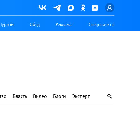
Туризм
Обед
Реклама
Спецпроекты
тво
Власть
Видео
Блоги
Эксперт