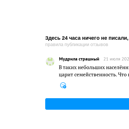
Здесь 24 часа ничего не писал
правила публикации отзывов
Мудрила страшный
21 июля 202
В таких небольших населённ
царит семейственность. Что