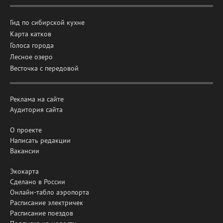
Гид по сибирской кухне
Карта катков
Голоса города
Лесное озеро
Весточка с передовой
Реклама на сайте
Аудитория сайта
О проекте
Написать редакции
Вакансии
Экокарта
Сделано в России
Онлайн-табло аэропорта
Расписание электричек
Расписание поездов