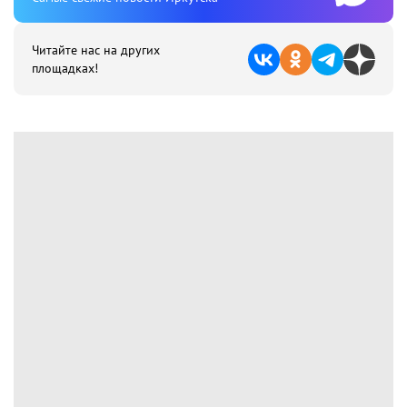
Читайте нас на других
площадках!