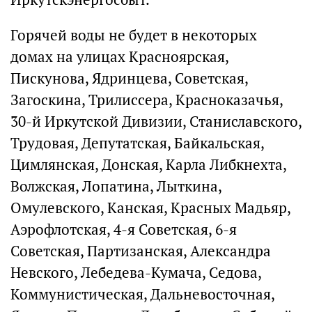
Горячей воды не будет в некоторых
домах на улицах Красноярская,
Пискунова, Ядринцева, Советская,
Загоскина, Трилиссера, Красноказачья,
30-й Иркутской Дивизии, Станиславского,
Трудовая, Депутатская, Байкальская,
Цимлянская, Донская, Карла Либкнехта,
Волжская, Лопатина, Лыткина,
Омулевского, Канская, Красных Мадьяр,
Аэрофлотская, 4-я Советская, 6-я
Советская, Партизанская, Александра
Невского, Лебедева-Кумача, Седова,
Коммунистическая, Дальневосточная,