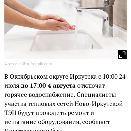
Фото с сайта freepik.com
В Октябрьском округе Иркутска с 10:00 24
июля
до 17:00 4 августа
отключат
горячее водоснабжение. Специалисты
участка тепловых сетей Ново-Иркутской
ТЭЦ будут проводить ремонт и
испытание оборудования, сообщает
Иркутскэнергосбыт.