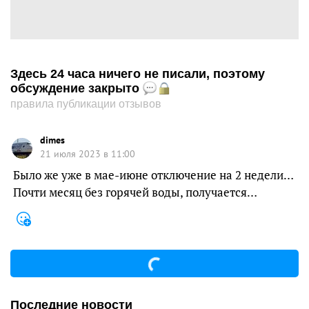
Здесь 24 часа ничего не писали, поэтому
обсуждение закрыто
правила публикации отзывов
dimes
21 июля 2023 в 11:00
Было же уже в мае-июне отключение на 2 недели…
Почти месяц без горячей воды, получается…
Последние новости