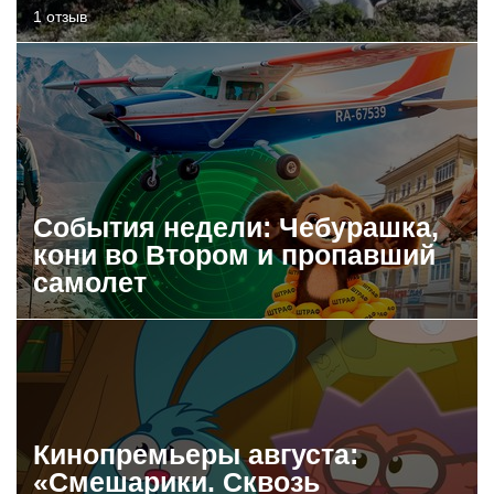
1 отзыв
События недели: Чебурашка,
кони во Втором и пропавший
самолет
Кинопремьеры августа:
«Смешарики. Сквозь