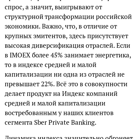
спрос, а значит, выигрывают от
структурной трансформации российской
экономики. Важно, что, в отличие от
крупных эмитентов, здесь присутствует
высокая диверсификация отраслей. Если
в IMOEX более 45% занимает энергетика,
то в индексе средней и малой
капитализации ни одна из отраслей не
превышает 22%. Всё это в совокупности
делает продукт на Индекс компаний
средней и малой капитализации
востребованным у наших клиентов
сегмента Sber Private Banking.
Динамика индекса значительно обгоняет