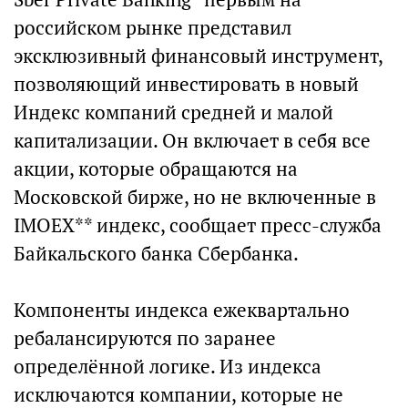
российском рынке представил
эксклюзивный финансовый инструмент,
позволяющий инвестировать в новый
Индекс компаний средней и малой
капитализации. Он включает в себя все
акции, которые обращаются на
Московской бирже, но не включенные в
IMOEX** индекс, сообщает пресс-служба
Байкальского банка Сбербанка.
Компоненты индекса ежеквартально
ребалансируются по заранее
определённой логике. Из индекса
исключаются компании, которые не