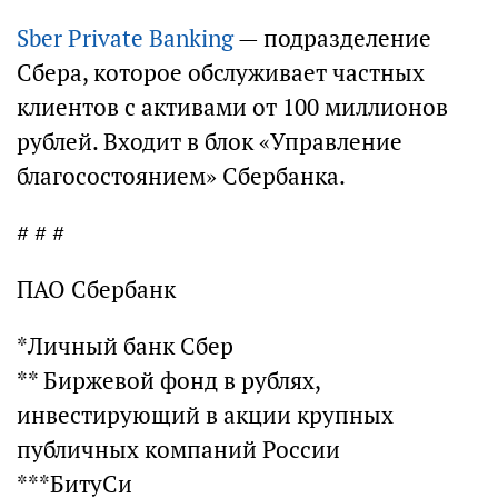
Sber Private Banking
— подразделение
Сбера, которое обслуживает частных
клиентов с активами от 100 миллионов
рублей. Входит в блок «Управление
благосостоянием» Сбербанка.
# # #
ПАО Сбербанк
*Личный банк Сбер
** Биржевой фонд в рублях,
инвестирующий в акции крупных
публичных компаний России
***БитуСи