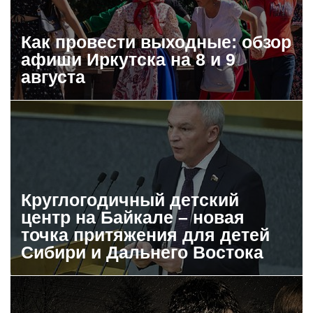
Как провести выходные: обзор
афиши Иркутска на 8 и 9
августа
Круглогодичный детский
центр на Байкале – новая
точка притяжения для детей
Сибири и Дальнего Востока