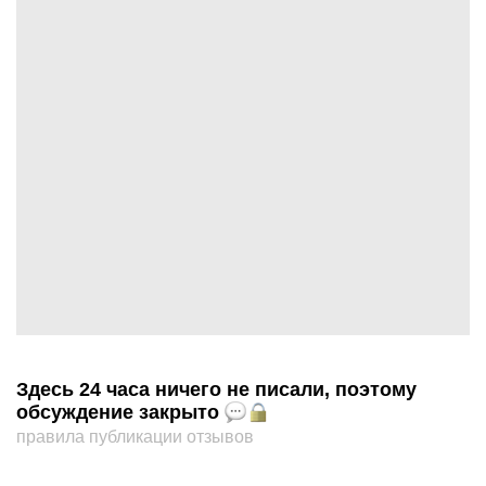
Здесь 24 часа ничего не писали, поэтому
обсуждение закрыто
правила публикации отзывов