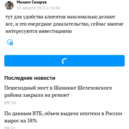
Михаил Сахаров
14 августа 2023 в 16:46
тут для удобства клиентов максимально делают
все, и это очередное доказательство, сейчас многие
интересуются инвестициями
Последние новости
Пешеходный мост в Шаманке Шелеховского
района закрыли на ремонт
09:34
По данным ВТБ, объем выдачи ипотеки в России
вырос на 38%
09:31