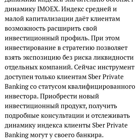
динамику IMOEX. Индекс средней и
малой капитализации даёт клиентам
возможность расширить свой
инвестиционный профиль. При этом
инвестирование в стратегию позволяет
взять экспозицию без риска ликвидности
отдельных компаний. Сейчас инструмент
доступен только клиентам Sber Private
Banking со статусом квалифицированного
инвестора. Приобрести новый
инвестиционный продукт, получить
подробные консультации и отслеживать
динамику индекса клиенты Sber Private
Banking могут у своего банкира.