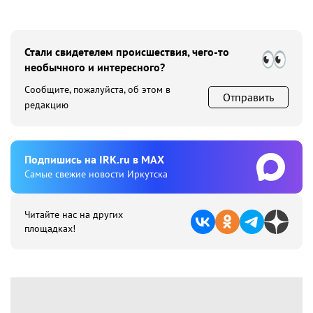
Стали свидетелем происшествия, чего-то
необычного и интересного?
Сообщите, пожалуйста, об этом в
Отправить
редакцию
Подпишиcь на IRK.ru в MAX
Cамые свежие новости Иркутска
Читайте нас на других
площадках!