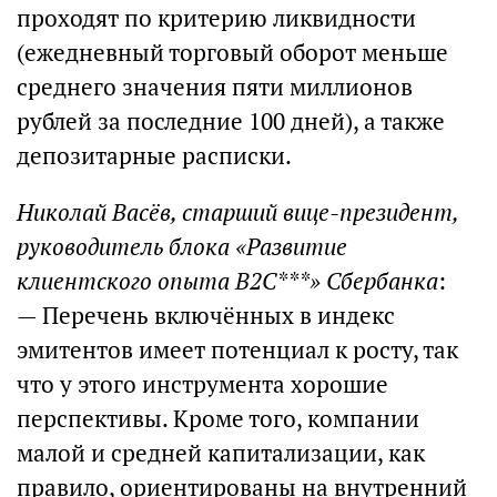
проходят по критерию ликвидности
(ежедневный торговый оборот меньше
среднего значения пяти миллионов
рублей за последние 100 дней), а также
депозитарные расписки.
Николай Васёв, старший вице-президент,
руководитель блока «Развитие
клиентского опыта B2C***» Сбербанка
:
— Перечень включённых в индекс
эмитентов имеет потенциал к росту, так
что у этого инструмента хорошие
перспективы. Кроме того, компании
малой и средней капитализации, как
правило, ориентированы на внутренний