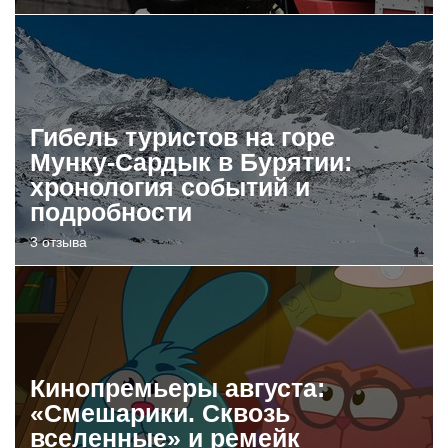
Гибель туристов на горе
Мунку-Сардык в Бурятии:
хронология событий и
подробности
3 отзыва
Кинопремьеры августа:
«Смешарики. Сквозь
вселенные» и ремейк