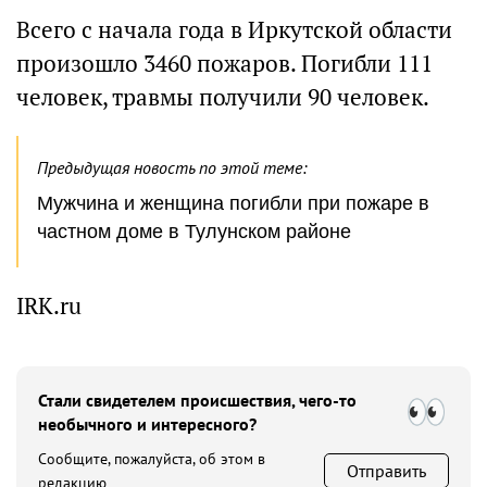
Всего с начала года в Иркутской области
произошло 3460 пожаров. Погибли 111
человек, травмы получили 90 человек.
Предыдущая новость по этой теме:
Мужчина и женщина погибли при пожаре в
частном доме в Тулунском районе
IRK.ru
Стали свидетелем происшествия, чего-то
необычного и интересного?
Сообщите, пожалуйста, об этом в
Отправить
редакцию