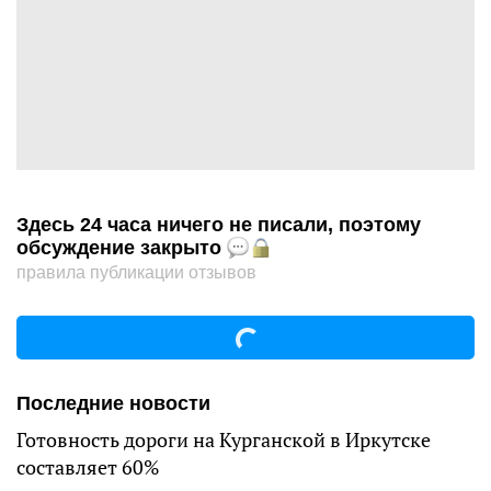
Здесь 24 часа ничего не писали, поэтому
обсуждение закрыто
правила публикации отзывов
Последние новости
Готовность дороги на Курганской в Иркутске
составляет 60%