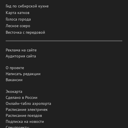
Гид по сибирской кухне
Карта катков
Голоса города
Лесное озеро
Весточка с передовой
Реклама на сайте
Аудитория сайта
О проекте
Написать редакции
Вакансии
Экокарта
Сделано в России
Онлайн-табло аэропорта
Расписание электричек
Расписание поездов
Подписка на новости
Спецпроекты