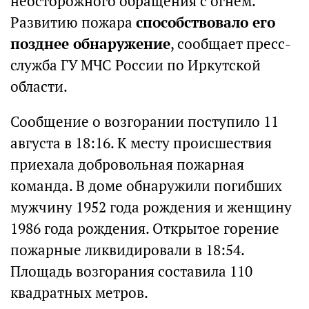
неосторожного обращения с огнем.
Развитию пожара
способствовало его
позднее обнаружение
, сообщает пресс-
служба ГУ МЧС России по Иркутской
области.
Сообщение о возгорании поступило 11
августа в 18:16. К месту происшествия
приехала добровольная пожарная
команда. В доме обнаружили погибших
мужчину 1952 года рождения и женщину
1986 года рождения. Открытое горение
пожарные ликвидировали в 18:54.
Площадь возгорания составила 110
квадратных метров.