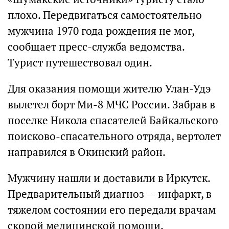
плохо. Передвигаться самостоятельно
мужчина 1970 года рождения не мог,
сообщает пресс-служба ведомства.
Турист путешествовал один.
Для оказания помощи жителю Улан-Удэ
вылетел борт Ми-8 МЧС России. Забрав в
поселке Никола спасателей Байкальского
поисково-спасательного отряда, вертолет
направился в Окинский район.
Мужчину нашли и доставили в Иркутск.
Предварительный диагноз — инфаркт, в
тяжелом состоянии его передали врачам
скорой медицинской помощи.