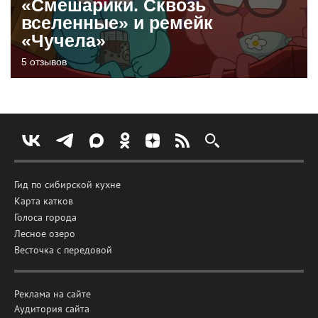
«Смешарики. Сквозь
вселенные» и ремейк
«Чучела»
5 отзывов
Гид по сибирской кухне
Карта катков
Голоса города
Лесное озеро
Весточка с передовой
Реклама на сайте
Аудитория сайта