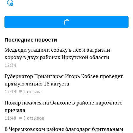
Последние новости
Медведи утащили собаку в лес и загрызли
корову в двух районах Иркутской области
12:34
Губернатор Приангарья Игорь Кобзев проведет
прямую линию 18 августа
12:14
2 отзыва
Пожар начался на Ольхоне в районе паромного
причала
11:48
5 отзывов
В Черемховском районе благодаря бдительным