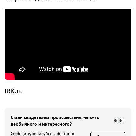
IRK.ru
Стали свидетелем происшествия, чего-то
необычного и интересного?
Сообщите, пожалуйста, об этом в