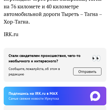
на 76 километе и 40 километре
автомобильной дороги Тыреть – Тагна –
Хор-Тагна.
IRK.ru
Стали свидетелем происшествия, чего-то
необычного и интересного?
Сообщите, пожалуйста, об этом в
Отправить
редакцию
Подпишиcь на IRK.ru в MAX
Cамые свежие новости Иркутска