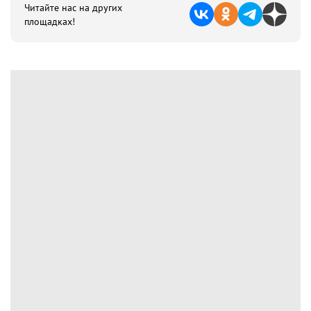
Читайте нас на других
площадках!