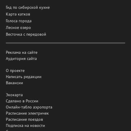
Гид по сибирской кухне
Карта катков
Голоса города
Лесное озеро
Весточка с передовой
Реклама на сайте
Аудитория сайта
О проекте
Написать редакции
Вакансии
Экокарта
Сделано в России
Онлайн-табло аэропорта
Расписание электричек
Расписание поездов
Подписка на новости