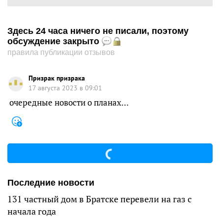
Здесь 24 часа ничего не писали, поэтому
обсуждение закрыто
правила публикации отзывов
Призрак призрака
17 августа 2023 в 09:01
очередные новости о планах…
Последние новости
131 частный дом в Братске перевели на газ с
начала года