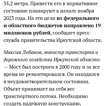
35,2 метра. Привести его в нормативное
состояние планируют к началу ноября
2023 года. На эти цели
из федерального
и областного бюджетов направлено 19
миллионов рублей
, сообщает пресс-
служба правительства Иркутской области.
Максим Лобанов, министр транспорта и
дорожного хозяйства Иркутской области
:
— Мост был построен в 2000 году и за все
время не ремонтировался. Он находился
в неудовлетворительном состоянии.
Объект принимает на себя вес
транспортного потока. Необходимо
создать надежную конструкцию,