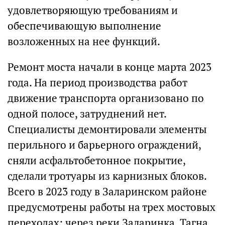
удовлетворяющую требованиям и
обеспечивающую выполнение
возложенных на нее функций.
Ремонт моста начали в конце марта 2023
года. На период производства работ
движение транспорта организовано по
одной полосе, затруднений нет.
Специалисты демонтировали элементы
перильного и барьерного ограждений,
сняли асфальтобетонное покрытие,
сделали тротуары из карнизных блоков.
Всего в 2023 году в Заларинском районе
предусмотрены работы на трех мостовых
переходах: через реки Заларинка, Тагна