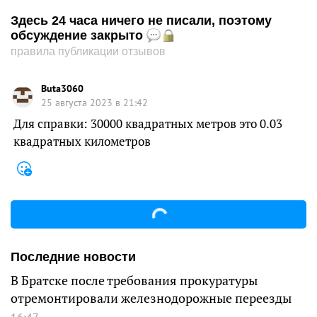
Здесь 24 часа ничего не писали, поэтому
обсуждение закрыто
правила публикации отзывов
Buta3060
25 августа 2023 в 21:42
Для справки: 30000 квадратных метров это 0.03
квадратных километров
Последние новости
В Братске после требования прокуратуры
отремонтировали железнодорожные переезды