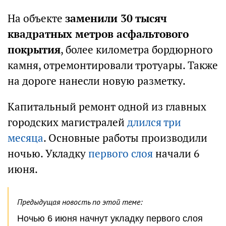
На объекте
заменили 30 тысяч
квадратных метров асфальтового
покрытия
, более километра бордюрного
камня, отремонтировали тротуары. Также
на дороге нанесли новую разметку.
Капитальный ремонт одной из главных
городских магистралей
длился три
месяца
. Основные работы производили
ночью. Укладку
первого слоя
начали 6
июня.
Предыдущая новость по этой теме:
Ночью 6 июня начнут укладку первого слоя