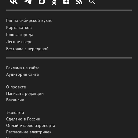
Гид по сибирской кухне
Карта катков
Голоса города
Лесное озеро
Весточка с передовой
Реклама на сайте
Аудитория сайта
О проекте
Написать редакции
Вакансии
Экокарта
Сделано в России
Онлайн-табло аэропорта
Расписание электричек