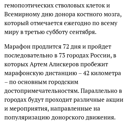
гемопоэтических стволовых клеток и
Всемирному дню донора костного мозга,
который отмечается ежегодно по всему
миру в третью субботу сентября.
Марафон продлится 72 дня и пройдет
последовательно в 73 городах России, в
которых Артем Алискеров пробежит
марафонскую дистанцию – 42 километра
– по основным городским
достопримечательностям. Параллельно в
городах будут проходит различные акции
и мероприятия, направленные на
популяризацию донорского движения.