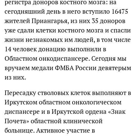
регистра доноров костного мозга: на
сегодняшний день в него вступило 16475
жителей Приангарья, из них 35 доноров
уже сдали клетки костного мозга и спасли
жизни незнакомых им людей, в том числе
14 человек донацию выполнили в
Областном онкодиспансере. Сегодня мы
вручаем медали ФМБА России девятерым
из них.
Пересадку стволовых клеток выполняют в
Иркутском областном онкологическом
диспансере и в Иркутской ордена «Знак
Почета» областной клинической
больнице. Активное участие в