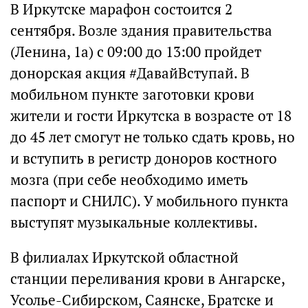
В Иркутске марафон состоится 2
сентября. Возле здания правительства
(Ленина, 1а) с 09:00 до 13:00 пройдет
донорская акция #ДавайВступай. В
мобильном пункте заготовки крови
жители и гости Иркутска в возрасте от 18
до 45 лет смогут не только сдать кровь, но
и вступить в регистр доноров костного
мозга (при себе необходимо иметь
паспорт и СНИЛС). У мобильного пункта
выступят музыкальные коллективы.
В филиалах Иркутской областной
станции переливания крови в Ангарске,
Усолье-Сибирском, Саянске, Братске и