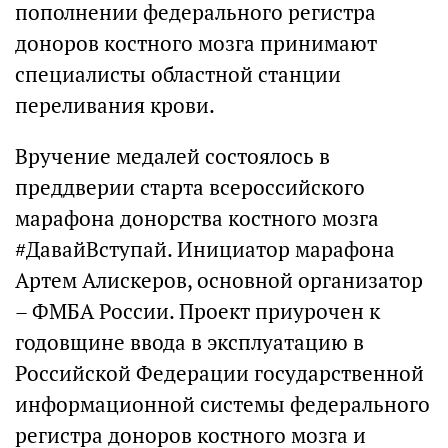
пополнении федерального регистра
доноров костного мозга принимают
специалисты областной станции
переливания крови.
Вручение медалей состоялось в
преддверии старта всероссийского
марафона донорства костного мозга
#ДавайВступай. Инициатор марафона
Артем Алискеров, основной организатор
– ФМБА России. Проект приурочен к
годовщине ввода в эксплуатацию в
Российской Федерации государственной
информационной системы федерального
регистра доноров костного мозга и