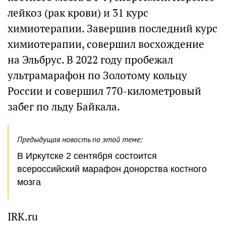
лейкоз (рак крови) и 31 курс
химиотерапии. Завершив последний курс
химиотерапии, совершил восхождение
на Эльбрус. В 2022 году пробежал
ультрамарафон по Золотому кольцу
России и совершил 770-километровый
забег по льду Байкала.
Предыдущая новость по этой теме:
В Иркутске 2 сентября состоится
всероссийский марафон донорства костного
мозга
IRK.ru