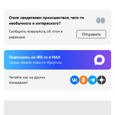
Стали свидетелем происшествия, чего-то
необычного и интересного?
Сообщите, пожалуйста, об этом в
Отправить
редакцию
Подпишиcь на IRK.ru в MAX
Cамые свежие новости Иркутска
Читайте нас на других
площадках!