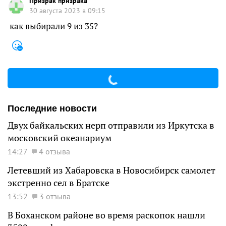
Призрак призрака
30 августа 2023 в 09:15
как выбирали 9 из 35?
Последние новости
Двух байкальских нерп отправили из Иркутска в
московский океанариум
14:27
4 отзыва
Летевший из Хабаровска в Новосибирск самолет
экстренно сел в Братске
13:52
3 отзыва
В Боханском районе во время раскопок нашли