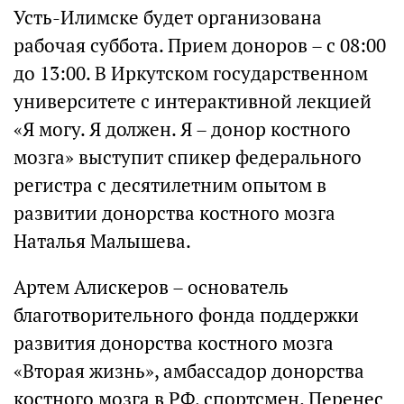
Усть-Илимске будет организована
рабочая суббота. Прием доноров – с 08:00
до 13:00. В Иркутском государственном
университете с интерактивной лекцией
«Я могу. Я должен. Я – донор костного
мозга» выступит спикер федерального
регистра с десятилетним опытом в
развитии донорства костного мозга
Наталья Малышева.
Артем Алискеров – основатель
благотворительного фонда поддержки
развития донорства костного мозга
«Вторая жизнь», амбассадор донорства
костного мозга в РФ, спортсмен. Перенес