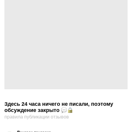
Здесь 24 часа ничего не писали, поэтому
обсуждение закрыто
правила публикации отзывов