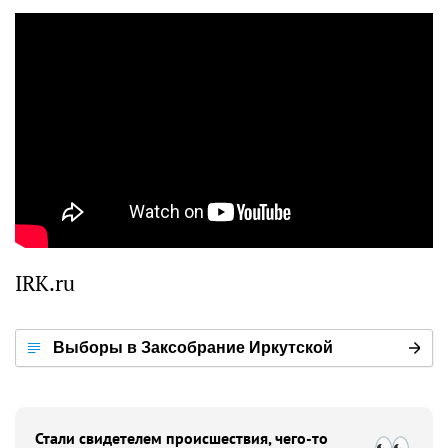
IRK.ru
Выборы в Заксобрание Иркутской
области — 2023
Стали свидетелем происшествия, чего-то