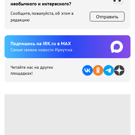
необычного и интересного?
Сообщите, пожалуйста, об этом в
Отправить
редакцию
Подпишиcь на IRK.ru в MAX
Cамые свежие новости Иркутска
Читайте нас на других
площадках!