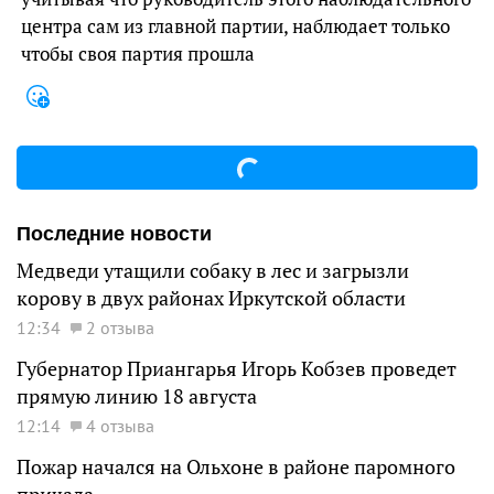
центра сам из главной партии, наблюдает только
чтобы своя партия прошла
Последние новости
Медведи утащили собаку в лес и загрызли
корову в двух районах Иркутской области
12:34
2 отзыва
Губернатор Приангарья Игорь Кобзев проведет
прямую линию 18 августа
12:14
4 отзыва
Пожар начался на Ольхоне в районе паромного