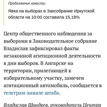
Продолжение новости:
Явка на выборах в Заксобрание Иркутской
области на 10:00 составила 15,18%
Центр общественного наблюдения за
выборами в Законодательное собрание
Владислав зафиксировал факты
незаконной агитационной деятельности
в дни выборов. В Ангарске на
территории, прилегающей к
избирательному участку, замечен
агитационный автомобиль, сообщается в
телеграм-канале штаба
.
Владислав Шиндяев, руководитель Центра