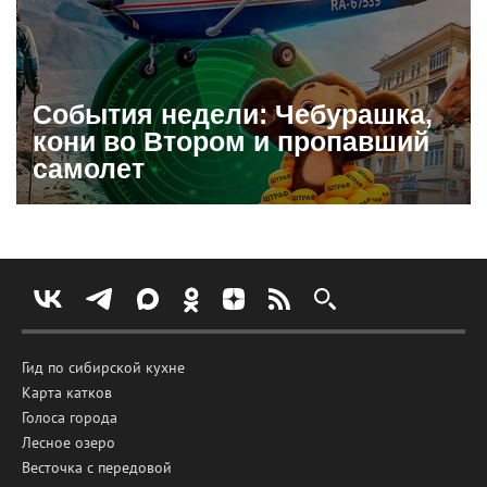
События недели: Чебурашка,
кони во Втором и пропавший
самолет
Гид по сибирской кухне
Карта катков
Голоса города
Лесное озеро
Весточка с передовой