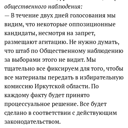
общественного наблюдения:
— В течение двух дней голосования мы
видим, что некоторые оппозиционные
кандидаты, несмотря на запрет,
размещают агитацию. Не нужно думать,
что штаб по Общественному наблюдению
за выборами этого не видит. Мы
тщательно все фиксируем для того, чтобы
все материалы передать в избирательную
комиссию Иркутской области. По
каждому факту будет принято
процессуальное решение. Все будет
сделано в соответствии с действующим
законодательством.