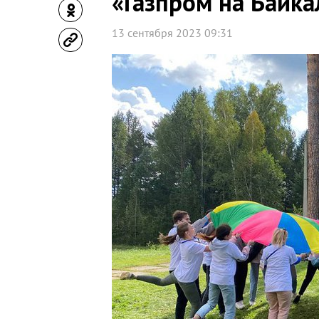
«Газпром на Байка
13 сентября 2023 09:31