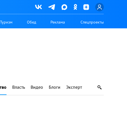
Туризм
Обед
Реклама
Спецпроекты
тво
Власть
Видео
Блоги
Эксперт