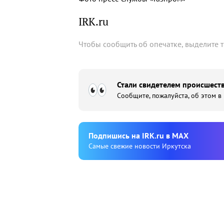
IRK.ru
Чтобы сообщить об опечатке, выделите 
Стали свидетелем происшеств
Сообщите, пожалуйста, об этом в
Подпишиcь на IRK.ru в MAX
Cамые свежие новости Иркутска