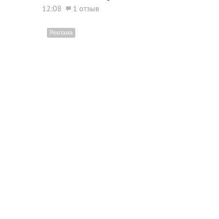
12:08
1 отзыв