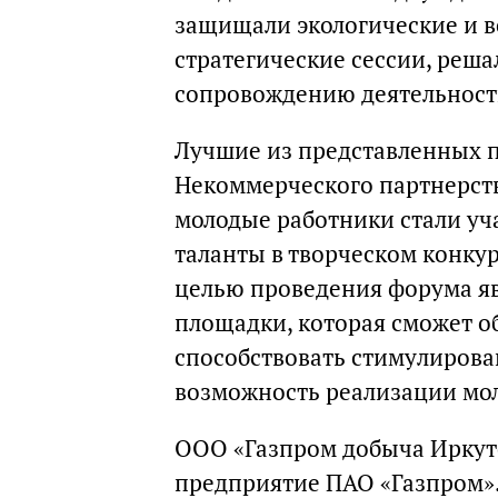
защищали экологические и в
стратегические сессии, реш
сопровождению деятельност
Лучшие из представленных п
Некоммерческого партнерства
молодые работники стали уч
таланты в творческом конкур
целью проведения форума я
площадки, которая сможет о
способствовать стимулирова
возможность реализации мо
ООО «Газпром добыча Иркут
предприятие ПАО «Газпром».