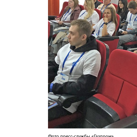
Фото пресс-службы «Газпром»