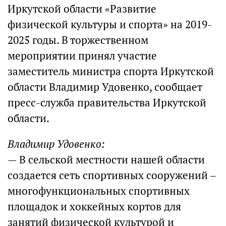
Иркутской области «Развитие
физической культуры и спорта» на 2019-
2025 годы. В торжественном
мероприятии принял участие
заместитель министра спорта Иркутской
области Владимир Удовенко, сообщает
пресс-служба правительства Иркутской
области.
Владимир Удовенко:
— В сельской местности нашей области
создается сеть спортивных сооружений –
многофункциональных спортивных
площадок и хоккейных кортов для
занятий физической культурой и