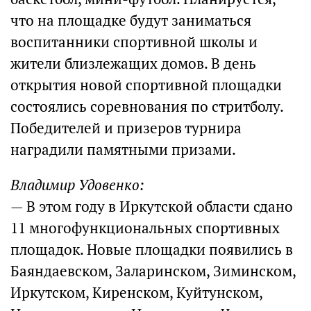
что на площадке будут заниматься
воспитанники спортивной школы и
жители близлежащих домов. В день
открытия новой спортивной площадки
состоялись соревнования по стритболу.
Победителей и призеров турнира
наградили памятными призами.
Владимир Удовенко:
— В этом году в Иркутской области сдано
11 многофункциональных спортивных
площадок. Новые площадки появились в
Баяндаевском, Заларинском, Зиминском,
Иркутском, Киренском, Куйтунском,