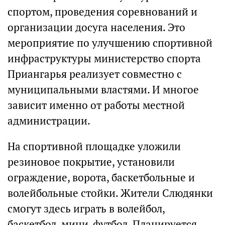
спортом, проведения соревнований и
организации досуга населения. Это
мероприятие по улучшению спортивной
инфраструктуры министерство спорта
Приангарья реализует совместно с
муниципальными властями. И многое
зависит именно от работы местной
администрации.
На спортивной площадке уложили
резиновое покрытие, установили
ограждение, ворота, баскетбольные и
волейбольные стойки. Жители Слюдянки
смогут здесь играть в волейбол,
баскетбол, мини-футбол. Планируется,