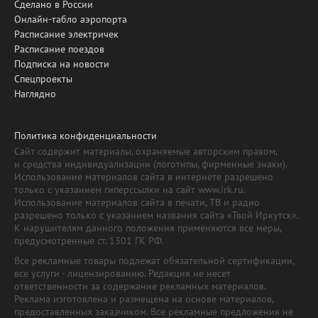
Сделано в России
Онлайн-табло аэропорта
Расписание электричек
Расписание поездов
Подписка на новости
Спецпроекты
Наглядно
Политика конфиденциальности
Сайт содержит материалы, охраняемые авторским правом,
и средства индивидуализации (логотипы, фирменные знаки).
Использование материалов сайта в интернете разрешено
только с указанием гиперссылки на сайт www.irk.ru.
Использование материалов сайта в печати, ТВ и радио
разрешено только с указанием названия сайта «Твой Иркутск».
К нарушителям данного положения применяются все меры,
предусмотренные ст. 1301 ГК РФ.
Все рекламные товары подлежат обязательной сертификации,
все услуги - лицензированию. Редакция не несет
ответственности за содержание рекламных материалов.
Реклама изготовлена и размещена на основе материалов,
предоставленных заказчиком. Все рекламные предложения не