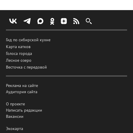
Гид по сибирской кухне
Карта катков
Голоса города
Лесное озеро
Весточка с передовой
Реклама на сайте
Аудитория сайта
О проекте
Написать редакции
Вакансии
Экокарта