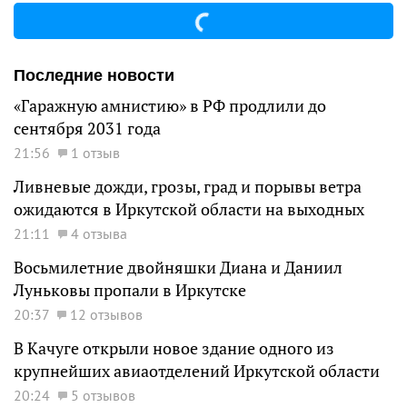
Последние новости
«Гаражную амнистию» в РФ продлили до
сентября 2031 года
21:56
1 отзыв
Ливневые дожди, грозы, град и порывы ветра
ожидаются в Иркутской области на выходных
21:11
4 отзыва
Восьмилетние двойняшки Диана и Даниил
Луньковы пропали в Иркутске
20:37
12 отзывов
В Качуге открыли новое здание одного из
крупнейших авиаотделений Иркутской области
20:24
5 отзывов