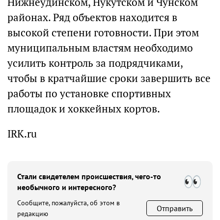
Нижнеудинском, Нукутском и Чунском
районах. Ряд объектов находится в
высокой степени готовности. При этом
муниципальным властям необходимо
усилить контроль за подрядчиками,
чтобы в кратчайшие сроки завершить все
работы по установке спортивных
площадок и хоккейных кортов.
IRK.ru
Стали свидетелем происшествия, чего-то
необычного и интересного?
Сообщите, пожалуйста, об этом в
Отправить
редакцию