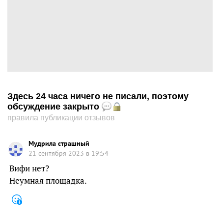
Здесь 24 часа ничего не писали, поэтому
обсуждение закрыто
правила публикации отзывов
Мудрила страшный
21 сентября 2023 в 19:54
Вифи нет?
Неумная площадка.