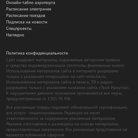
Онлайн-табло аэропорта
Расписание электричек
Расписание поездов
Подписка на новости
Спецпроекты
Наглядно
Политика конфиденциальности
Сайт содержит материалы, охраняемые авторским правом,
и средства индивидуализации (логотипы, фирменные знаки).
Использование материалов сайта в интернете разрешено
только с указанием гиперссылки на сайт www.irk.ru.
Использование материалов сайта в печати, ТВ и радио
разрешено только с указанием названия сайта «Твой Иркутск».
К нарушителям данного положения применяются все меры,
предусмотренные ст. 1301 ГК РФ.
Все рекламные товары подлежат обязательной сертификации,
все услуги - лицензированию. Редакция не несет
ответственности за содержание рекламных материалов.
Реклама изготовлена и размещена на основе материалов,
предоставленных заказчиком. Все рекламные предложения не
являются публичной офертой.