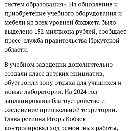
систем образования». На обновление и
приобретение учебного оборудования и
мебели из всех уровней бюджета было
выделено 152 миллиона рублей, сообщает
пресс-служба правительства Иркутской
области.
В учебном заведении дополнительно
создали класс детских инициатив,
обустроили зону отдыха для учащихся и
новые лаборатории. На 2024 год
запланированы благоустройство и
озеленение пришкольной территории.
Глава региона Игорь Кобзев
контролировал ход ремонтных работы,