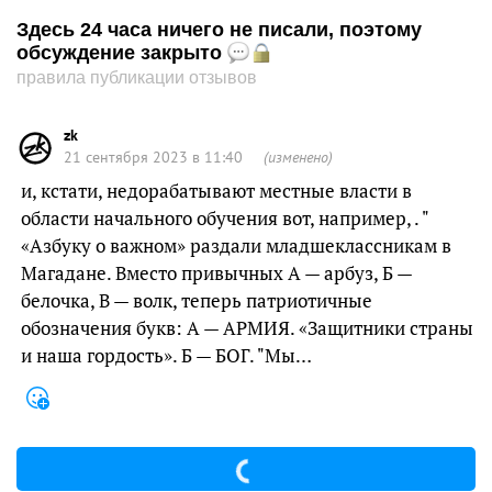
Здесь 24 часа ничего не писали, поэтому
обсуждение закрыто
правила публикации отзывов
zk
21 сентября 2023 в 11:40
(изменено)
и, кстати, недорабатывают местные власти в
области начального обучения вот, например, . "
«Азбуку о важном» раздали младшеклассникам в
Магадане. Вместо привычных А — арбуз, Б —
белочка, В — волк, теперь патриотичные
обозначения букв: А — АРМИЯ. «Защитники страны
и наша гордость». Б — БОГ. "Мы…