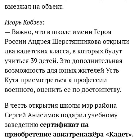
выезжал на объект.
Игорь Кобзев:
— Важно, что в школе имени Героя
России Андрея Шерстянникова открыли
два кадетских класса, в которых будут
учиться 39 детей. Это дополнительная
возможность для юных жителей Усть-
Кута присмотреться к профессии
военного, оценить ее по достоинству.
В честь открытия школы мэр района
Сергей Анисимов подарил учебному
заведению
сертификат на
приобретение авиатренажëра «Кадет»
.