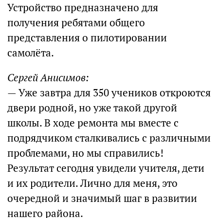
Устройство предназначено для
получения ребятами общего
представления о пилотировании
самолёта.
Сергей Анисимов:
— Уже завтра для 350 учеников откроются
двери родной, но уже такой другой
школы. В ходе ремонта мы вместе с
подрядчиком сталкивались с различными
проблемами, но мы справились!
Результат сегодня увидели учителя, дети
и их родители. Лично для меня, это
очередной и значимый шаг в развитии
нашего района.