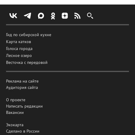
Гид по сибирской кухне
Карта катков
Голоса города
Лесное озеро
Весточка с передовой
Реклама на сайте
Аудитория сайта
О проекте
Написать редакции
Вакансии
Экокарта
Сделано в России