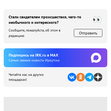
Стали свидетелем происшествия, чего-то
необычного и интересного?
Сообщите, пожалуйста, об этом в
Отправить
редакцию
Подпишиcь на IRK.ru в MAX
Cамые свежие новости Иркутска
Читайте нас на других
площадках!