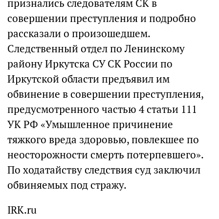
признались следователям СК в
совершении преступления и подробно
рассказали о произошедшем.
Следственный отдел по Ленинскому
району Иркутска СУ СК России по
Иркутской области предъявил им
обвинение в совершении преступления,
предусмотренного частью 4 статьи 111
УК РФ «Умышленное причинение
тяжкого вреда здоровью, повлекшее по
неосторожности смерть потерпевшего».
По ходатайству следствия суд заключил
обвиняемых под стражу.
IRK.ru