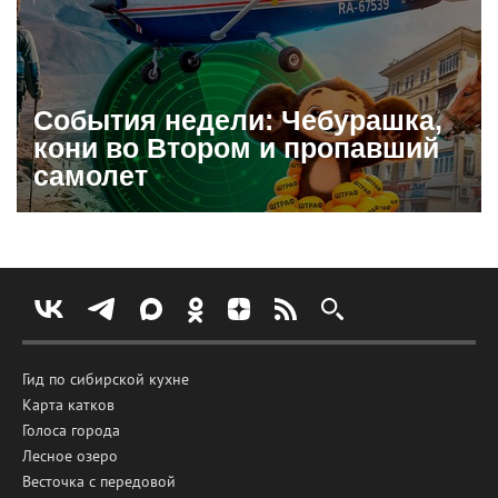
События недели: Чебурашка,
кони во Втором и пропавший
самолет
Гид по сибирской кухне
Карта катков
Голоса города
Лесное озеро
Весточка с передовой