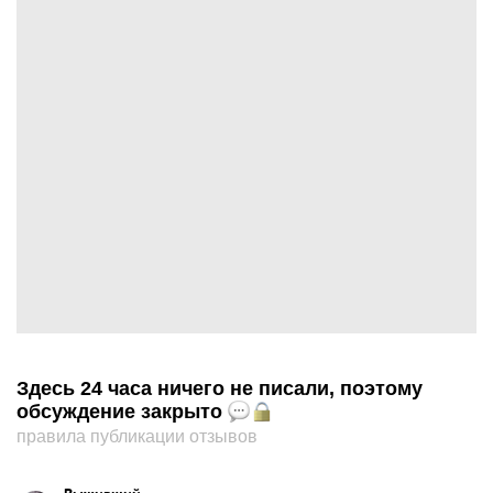
Здесь 24 часа ничего не писали, поэтому
обсуждение закрыто
правила публикации отзывов