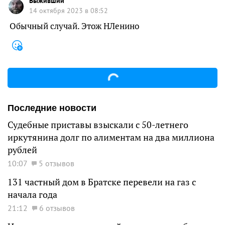
Выживший
14 октября 2023 в 08:52
Обычный случай. Этож НЛенино
Последние новости
Судебные приставы взыскали с 50-летнего
иркутянина долг по алиментам на два миллиона
рублей
10:07
5 отзывов
131 частный дом в Братске перевели на газ с
начала года
21:12
6 отзывов