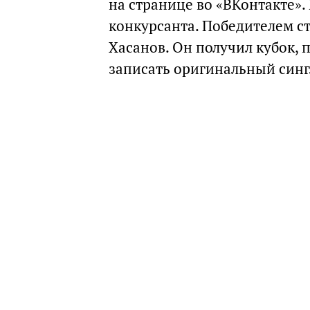
на странице во «ВКонтакте». 
конкурсанта. Победителем с
Хасанов. Он получил кубок, 
записать оригинальный сингл