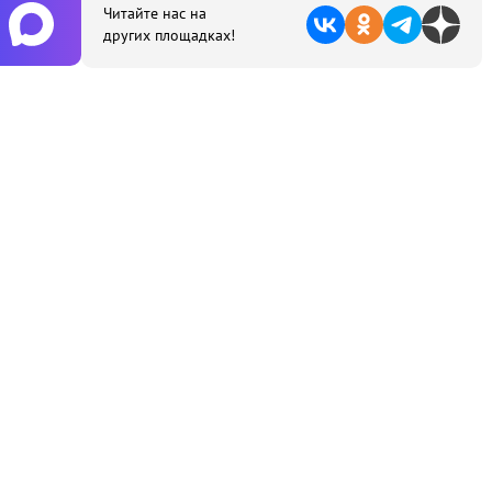
Читайте нас на
других площадках!