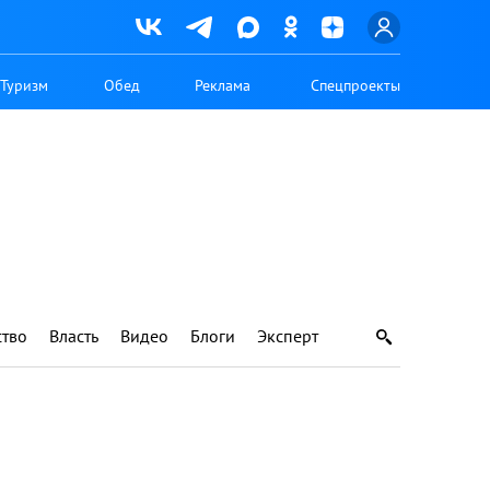
Туризм
Обед
Реклама
Спецпроекты
тво
Власть
Видео
Блоги
Эксперт