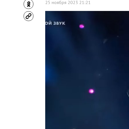
25 ноября 2023 21:21