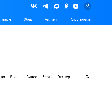
Туризм
Обед
Реклама
Спецпроекты
тво
Власть
Видео
Блоги
Эксперт