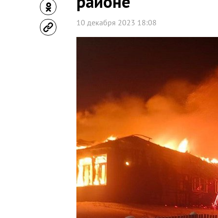
районе
10 декабря 2023 18:08