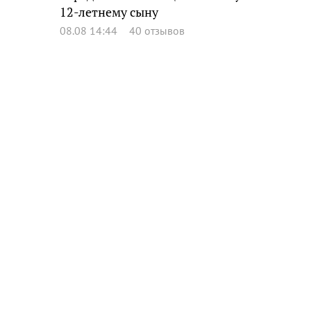
12-летнему сыну
08.08 14:44
40 отзывов