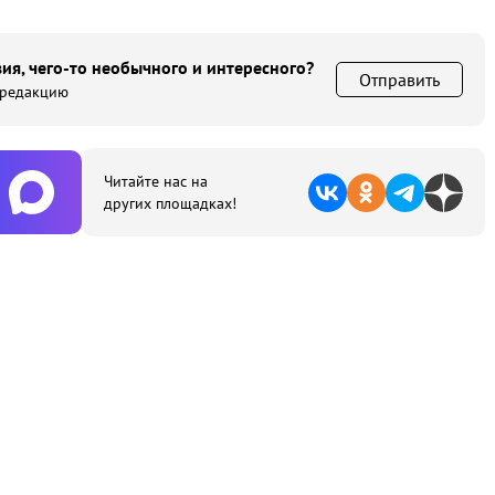
ия, чего-то необычного и интересного?
Отправить
 редакцию
Читайте нас на
других площадках!