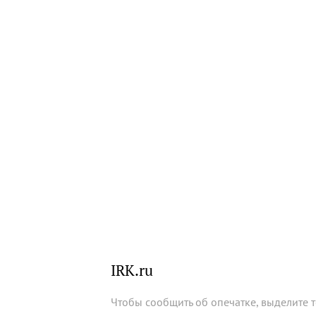
IRK.ru
Чтобы сообщить об опечатке, выделите 