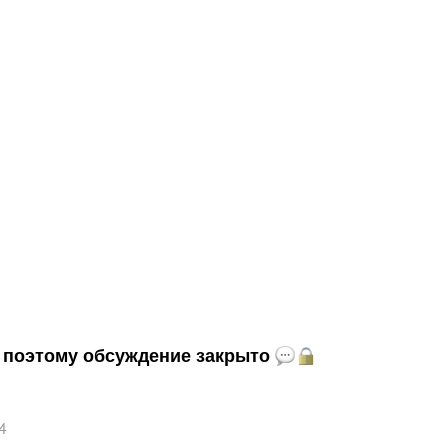
и, поэтому обсуждение закрыто
4