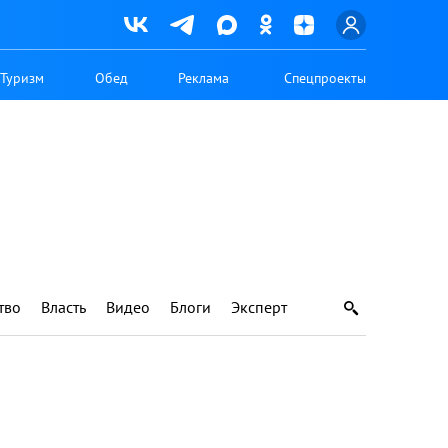
Туризм
Обед
Реклама
Спецпроекты
тво
Власть
Видео
Блоги
Эксперт