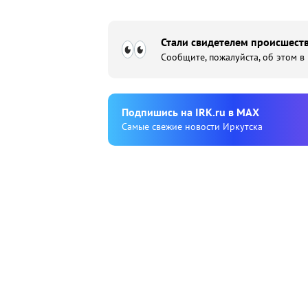
Стали свидетелем происшеств
Сообщите, пожалуйста, об этом в
Подпишиcь на IRK.ru в MAX
Cамые свежие новости Иркутска