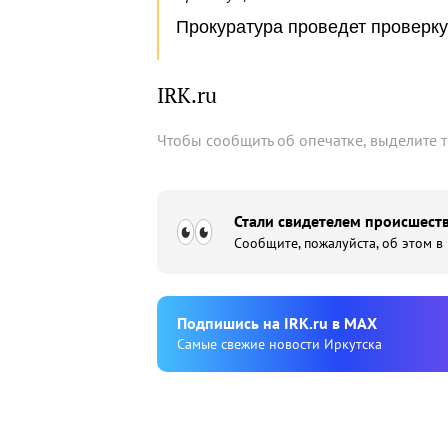
Прокуратура проведет проверку
IRK.ru
Чтобы сообщить об опечатке, выделите 
Стали свидетелем происшеств
Сообщите, пожалуйста, об этом в
Подпишиcь на IRK.ru в MAX
Cамые свежие новости Иркутска