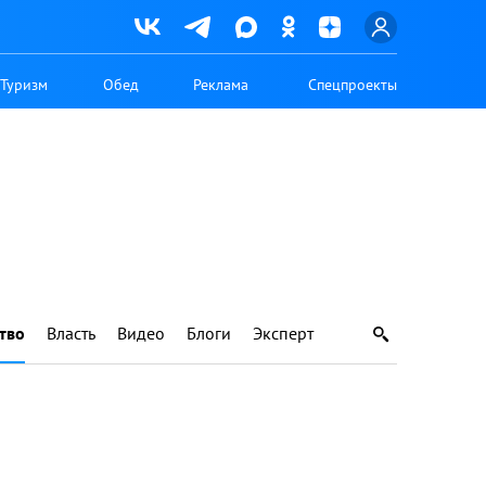
Туризм
Обед
Реклама
Спецпроекты
тво
Власть
Видео
Блоги
Эксперт