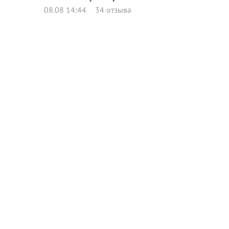
08.08 14:44
34 отзыва