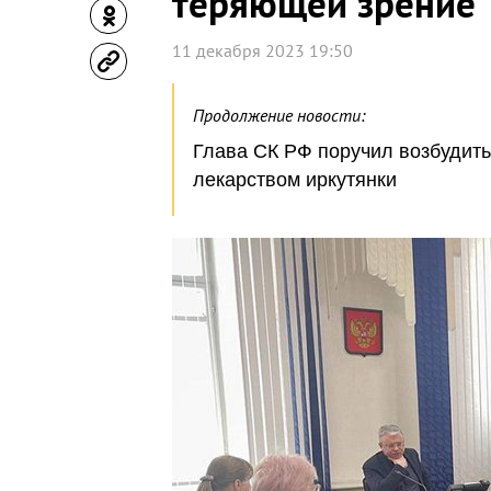
теряющей зрение
11 декабря 2023 19:50
Продолжение новости:
Глава СК РФ поручил возбудить
лекарством иркутянки