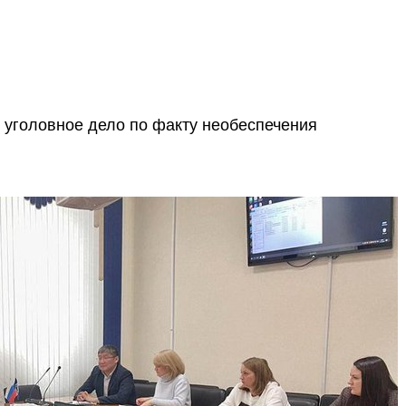
 уголовное дело по факту необеспечения