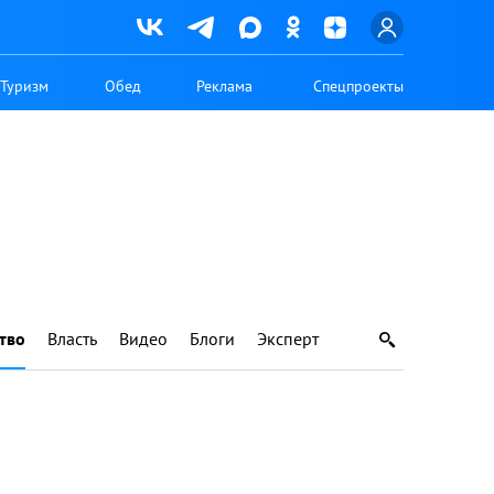
Туризм
Обед
Реклама
Спецпроекты
тво
Власть
Видео
Блоги
Эксперт