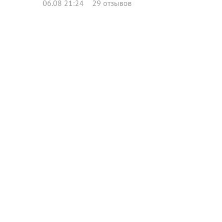
06.08 21:24
29 отзывов