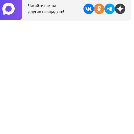
Читайте нас на
других площадках!