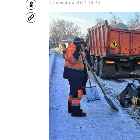
27 декабря 2023 14:33