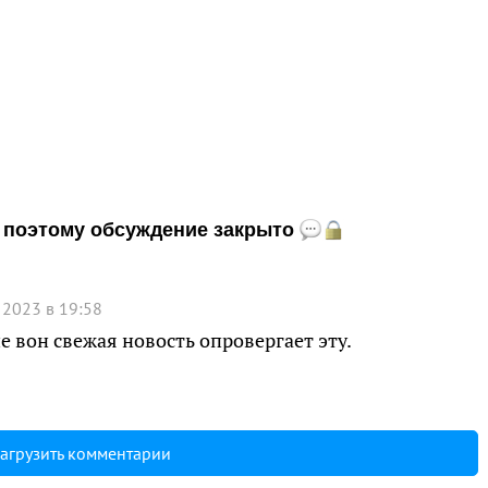
и, поэтому обсуждение закрыто
 2023 в 19:58
 вон свежая новость опровергает эту.
агрузить комментарии