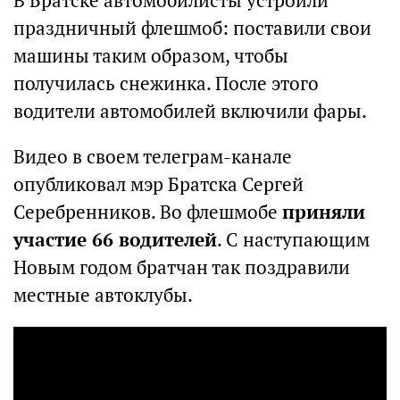
В Братске автомобилисты устроили
праздничный флешмоб: поставили свои
машины таким образом, чтобы
получилась снежинка. После этого
водители автомобилей включили фары.
Видео в своем телеграм-канале
опубликовал мэр Братска Сергей
Серебренников. Во флешмобе
приняли
участие 66 водителей
. С наступающим
Новым годом братчан так поздравили
местные автоклубы.