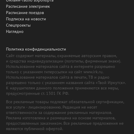
Расписание электричек
Расписание поездов
Подписка на новости
Спецпроекты
Наглядно
Политика конфиденциальности
Сайт содержит материалы, охраняемые авторским правом,
и средства индивидуализации (логотипы, фирменные знаки).
Использование материалов сайта в интернете разрешено
только с указанием гиперссылки на сайт www.irk.ru.
Использование материалов сайта в печати, ТВ и радио
разрешено только с указанием названия сайта «Твой Иркутск».
К нарушителям данного положения применяются все меры,
предусмотренные ст. 1301 ГК РФ.
Все рекламные товары подлежат обязательной сертификации,
все услуги - лицензированию. Редакция не несет
ответственности за содержание рекламных материалов.
Реклама изготовлена и размещена на основе материалов,
предоставленных заказчиком. Все рекламные предложения не
являются публичной офертой.