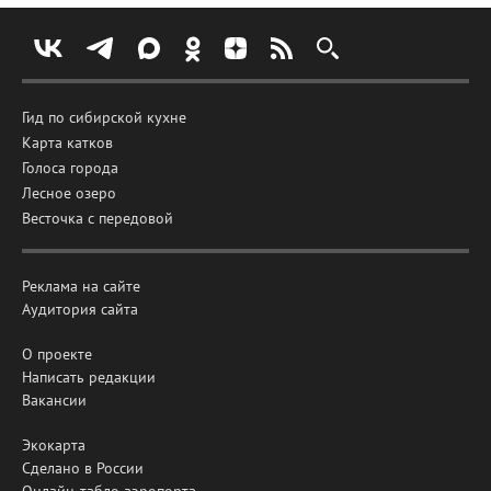
Гид по сибирской кухне
Карта катков
Голоса города
Лесное озеро
Весточка с передовой
Реклама на сайте
Аудитория сайта
О проекте
Написать редакции
Вакансии
Экокарта
Сделано в России
Онлайн-табло аэропорта