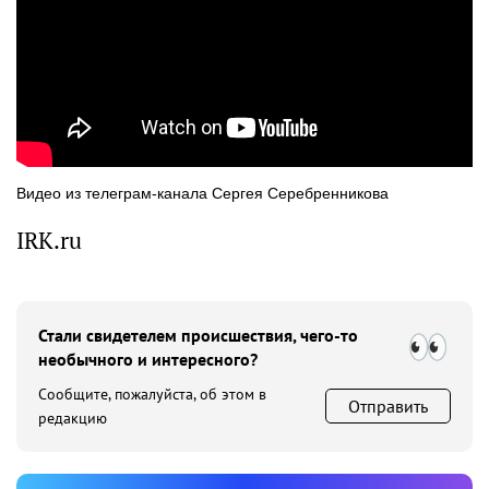
Видео из телеграм-канала Сергея Серебренникова
IRK.ru
Стали свидетелем происшествия, чего-то
необычного и интересного?
Сообщите, пожалуйста, об этом в
Отправить
редакцию