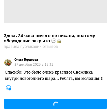
Здесь 24 часа ничего не писали, поэтому
обсуждение закрыто
правила публикации отзывов
Ольга Гордеева
27 декабря 2023 в 15:31
Спасибо! Это было очень красиво! Снежинка
внутри новогоднего шара… Ребята, вы молодцы!!!