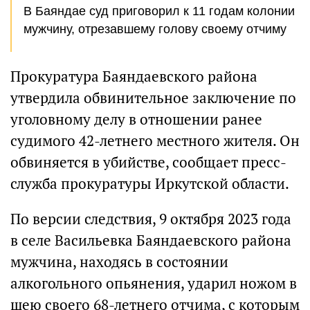
В Баяндае суд приговорил к 11 годам колонии
мужчину, отрезавшему голову своему отчиму
Прокуратура Баяндаевского района
утвердила обвинительное заключение по
уголовному делу в отношении ранее
судимого 42-летнего местного жителя. Он
обвиняется в убийстве, сообщает пресс-
служба прокуратуры Иркутской области.
По версии следствия, 9 октября 2023 года
в селе Васильевка Баяндаевского района
мужчина, находясь в состоянии
алкогольного опьянения, ударил ножом в
шею своего 68-летнего отчима, с которым