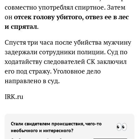
совместно употреблял спиртное. Затем
он
отсек голову убитого, отвез ее в лес
и спрятал
.
Спустя три часа после убийства мужчину
задержали сотрудники полиции. Суд по
ходатайству следователей СК заключил
его под стражу. Уголовное дело
направлено в суд.
IRK.ru
Стали свидетелем происшествия, чего-то
необычного и интересного?