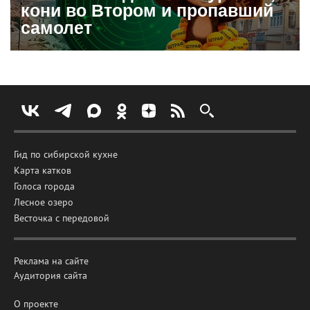
кони во Втором и пропавший
самолет
Гид по сибирской кухне
Карта катков
Голоса города
Лесное озеро
Весточка с передовой
Реклама на сайте
Аудитория сайта
О проекте