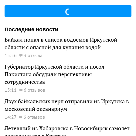
Последние новости
Байкал попал в список водоемов Иркутской
области с опасной для купания водой
15:56
3 отзыва
Губернатор Иркутской области и посол
Пакистана обсудили перспективы
сотрудничества
15:11
6 отзывов
Двух байкальских нерп отправили из Иркутска в
московский океанариум
14:27
6 отзывов
Летевший из Хабаровска в Новосибирск самолет
экстренно сел в Братске