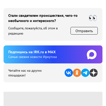
Стали свидетелем происшествия, чего-то
необычного и интересного?
Сообщите, пожалуйста, об этом в
Отправить
редакцию
Подпишиcь на IRK.ru в MAX
Cамые свежие новости Иркутска
Читайте нас на других
площадках!