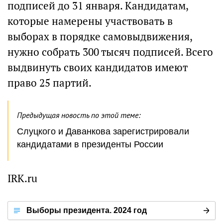
подписей до 31 января. Кандидатам,
которые намерены участвовать в
выборах в порядке самовыдвижения,
нужно собрать 300 тысяч подписей. Всего
выдвинуть своих кандидатов имеют
право 25 партий.
Предыдущая новость по этой теме:
Слуцкого и Даванкова зарегистрировали
кандидатами в президенты России
IRK.ru
Выборы президента. 2024 год