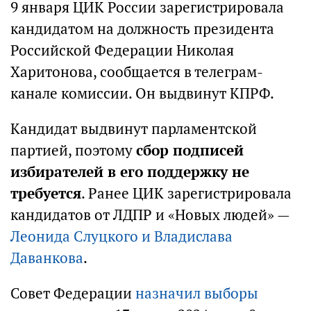
9 января ЦИК России зарегистрировала
кандидатом на должность президента
Российской Федерации Николая
Харитонова, сообщается в телеграм-
канале комиссии. Он выдвинут КПРФ.
Кандидат выдвинут парламентской
партией, поэтому
сбор подписей
избирателей в его поддержку не
требуется
. Ранее ЦИК зарегистрировала
кандидатов от ЛДПР и «Новых людей» —
Леонида Слуцкого и Владислава
Даванкова
.
Совет Федерации
назначил выборы