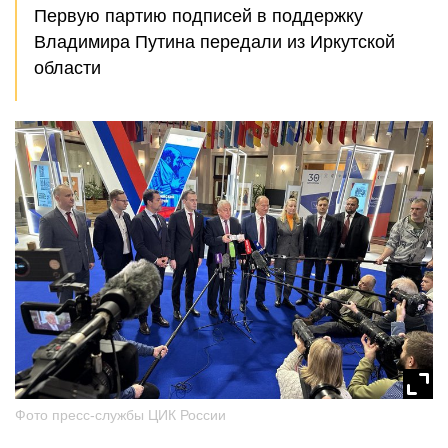
Первую партию подписей в поддержку
Владимира Путина передали из Иркутской
области
Фото пресс-службы ЦИК России