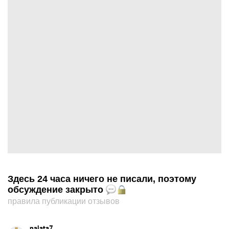
Здесь 24 часа ничего не писали, поэтому
обсуждение закрыто
правила публикации отзывов
palata7