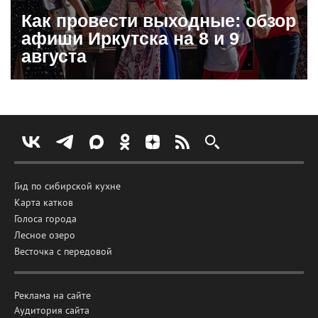
Как провести выходные: обзор
афиши Иркутска на 8 и 9
августа
Гид по сибирской кухне
Карта катков
Голоса города
Лесное озеро
Весточка с передовой
Реклама на сайте
Аудитория сайта