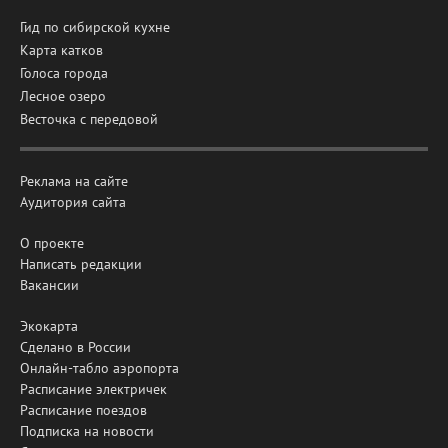
Гид по сибирской кухне
Карта катков
Голоса города
Лесное озеро
Весточка с передовой
Реклама на сайте
Аудитория сайта
О проекте
Написать редакции
Вакансии
Экокарта
Сделано в России
Онлайн-табло аэропорта
Расписание электричек
Расписание поездов
Подписка на новости