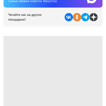
Cамые свежие новости Иркутска
Читайте нас на других
площадках!