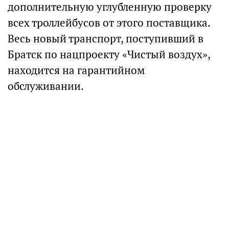
дополнительную углубленную проверку
всех троллейбусов от этого поставщика.
Весь новый транспорт, поступивший в
Братск по нацпроекту «Чистый воздух»,
находится на гарантийном
обслуживании.