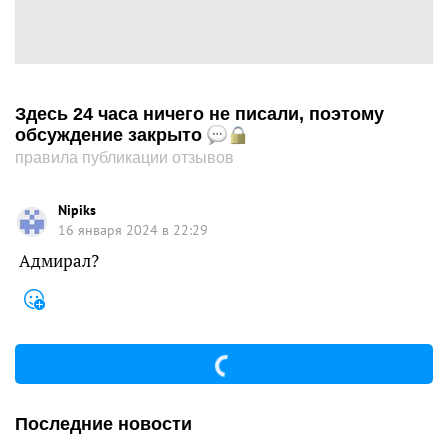
Здесь 24 часа ничего не писали, поэтому
обсуждение закрыто
правила публикации отзывов
Nipiks
16 января 2024 в 22:29
Адмирал?
Последние новости