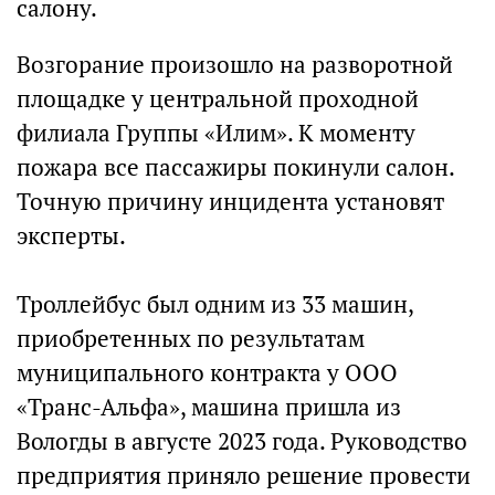
салону.
Возгорание произошло на разворотной
площадке у центральной проходной
филиала Группы «Илим». К моменту
пожара все пассажиры покинули салон.
Точную причину инцидента установят
эксперты.
Троллейбус был одним из 33 машин,
приобретенных по результатам
муниципального контракта у ООО
«Транс-Альфа», машина пришла из
Вологды в августе 2023 года. Руководство
предприятия приняло решение провести