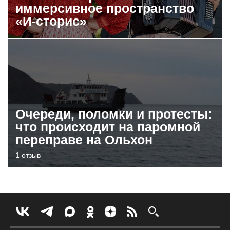
иммерсивное пространство
«И-сторис»
Очереди, поломки и протесты:
что происходит на паромной
переправе на Ольхон
1 отзыв