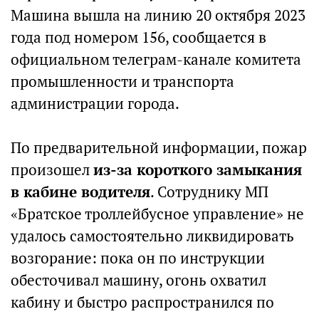
Машина вышла на линию 20 октября 2023
года под номером 156, сообщается в
официальном телеграм-канале комитета
промышленности и транспорта
администрации города.
По предварительной информации, пожар
произошел
из-за короткого замыкания
в кабине водителя
. Сотруднику МП
«Братское троллейбусное управление» не
удалось самостоятельно ликвидировать
возгорание: пока он по инструкции
обесточивал машину, огонь охватил
кабину и быстро распространился по