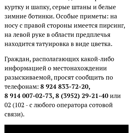
куртку и шапку, серые штаны и белые
зимние ботинки. Особые приметы: на
носу с правой стороны имеется пирсинг,
на левой руке в области предплечья
находится татуировка в виде цветка.
Граждан, располагающих какой-либо
информацией о местонахождении
разыскиваемой, просят сообщить по
телефонам:
8 924 833-72-20,
8 914 007‑02‑73, 8 (3952) 29-21-40
или
02 (102 - с любого оператора сотовой
связи).