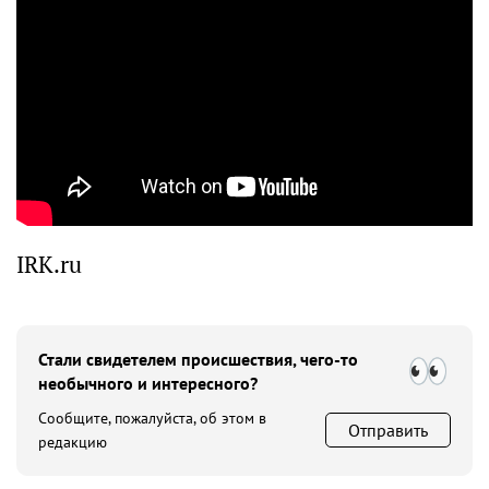
IRK.ru
Стали свидетелем происшествия, чего-то
необычного и интересного?
Сообщите, пожалуйста, об этом в
Отправить
редакцию