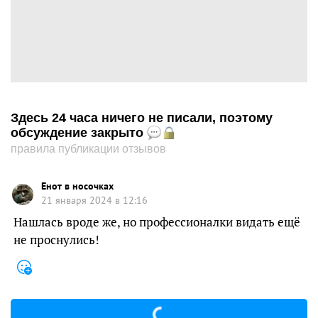
Здесь 24 часа ничего не писали, поэтому
обсуждение закрыто
правила публикации отзывов
Енот в носочках
21 января 2024 в 12:16
Нашлась вроде же, но профессионалки видать ещё
не проснулись!