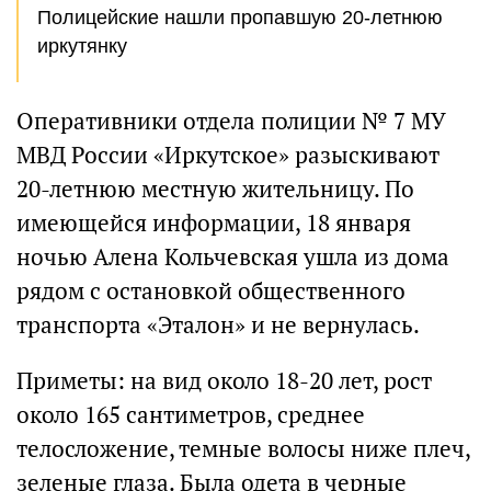
Полицейские нашли пропавшую 20-летнюю
иркутянку
Оперативники отдела полиции № 7 МУ
МВД России «Иркутское» разыскивают
20-летнюю местную жительницу. По
имеющейся информации, 18 января
ночью Алена Кольчевская ушла из дома
рядом с остановкой общественного
транспорта «Эталон» и не вернулась.
Приметы: на вид около 18-20 лет, рост
около 165 сантиметров, среднее
телосложение, темные волосы ниже плеч,
зеленые глаза. Была одета в черные