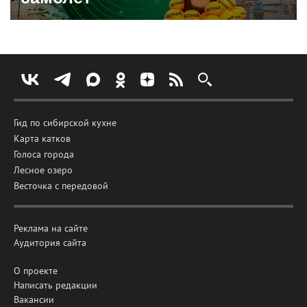
Гид по сибирской кухне
Карта катков
Голоса города
Лесное озеро
Весточка с передовой
Реклама на сайте
Аудитория сайта
О проекте
Написать редакции
Вакансии