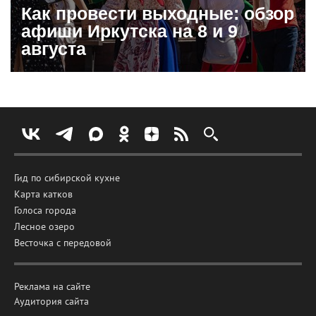
Как провести выходные: обзор
афиши Иркутска на 8 и 9
августа
Гид по сибирской кухне
Карта катков
Голоса города
Лесное озеро
Весточка с передовой
Реклама на сайте
Аудитория сайта