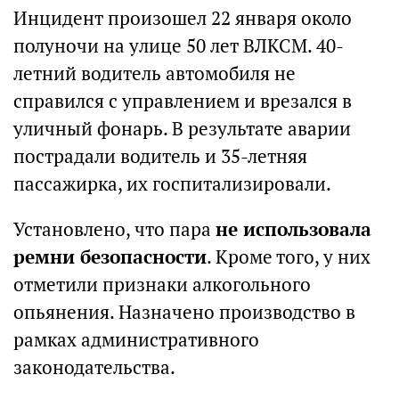
Инцидент произошел 22 января около
полуночи на улице 50 лет ВЛКСМ. 40-
летний водитель автомобиля не
справился с управлением и врезался в
уличный фонарь. В результате аварии
пострадали водитель и 35-летняя
пассажирка, их госпитализировали.
Установлено, что пара
не использовала
ремни безопасности
. Кроме того, у них
отметили признаки алкогольного
опьянения. Назначено производство в
рамках административного
законодательства.