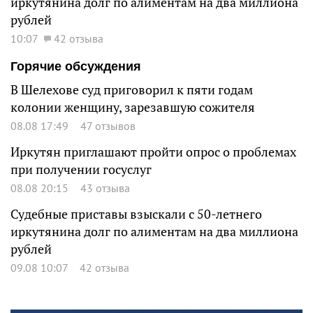
иркутянина долг по алиментам на два миллиона
рублей
10:07
42 отзыва
Горячие обсуждения
В Шелехове суд приговорил к пяти годам
колонии женщину, зарезавшую сожителя
08.08 17:49
47 отзывов
Иркутян приглашают пройти опрос о проблемах
при получении госуслуг
08.08 20:15
43 отзыва
Судебные приставы взыскали с 50-летнего
иркутянина долг по алиментам на два миллиона
рублей
09.08 10:07
42 отзыва