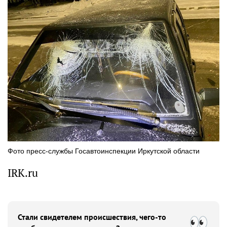
Фото пресс-службы Госавтоинспекции Иркутской области
IRK.ru
Стали свидетелем происшествия, чего-то