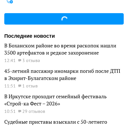
Последние новости
В Боханском районе во время раскопок нашли
3500 артефактов и редкое захоронение
12:41
3 отзыва
45-летний пассажир иномарки погиб после ДТП
в Эхирит-Булагатском районе
11:51
1 отзыв
В Иркутске проходит семейный фестиваль
«Строй-ка Фест – 2026»
10:51
29 отзывов
Судебные приставы взыскали с 50-летнего