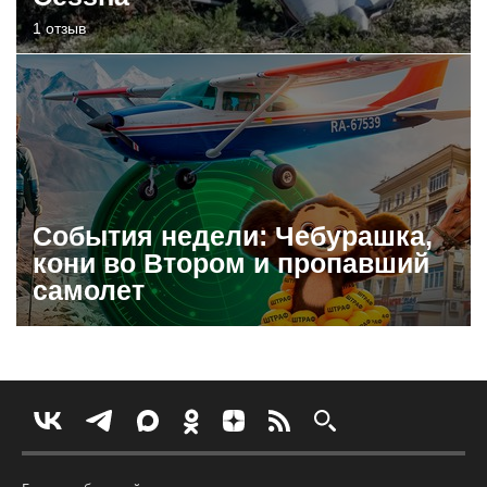
1 отзыв
События недели: Чебурашка,
кони во Втором и пропавший
самолет