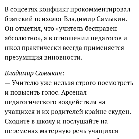
В соцсетях конфликт прокомментировал
братский психолог Владимир Самыкин.
Он отметил, что «учитель бесправен
абсолютно», а в отношении педагогов и
школ практически всегда применяется
презумпция виновности.
Владимир Самыкин
:
— Учителю уже нельзя строго посмотреть
и повысить голос. Арсенал
педагогического воздействия на
учащихся и их родителей крайне скуден.
Сходите в школу и послушайте на
переменах матерную речь учащихся