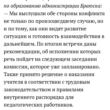
по образованию администрации Братска:
— Мы выслушали обе стороны конфликта
не только по произошедшему случаю, но
и по тому, как они видят развитие
ситуации и готовность взаимодействия в
дальнейшем. По итогам встречи даны
рекомендации, об исполнении которых
речь пойдет на следующем заседании
комиссии, которое уже запланировано.
Также принято решение о наказании
учителя в соответствии с трудовым
законодательством и правилами
внутреннего распорядка для
педагогических работников.