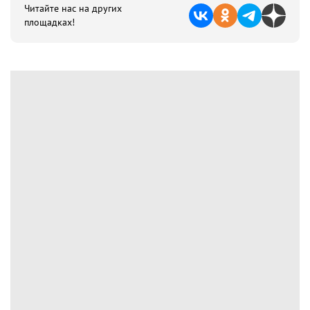
Читайте нас на других
площадках!