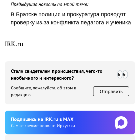
Предыдущая новость по этой теме:
В Братске полиция и прокуратура проводят
проверку из-за конфликта педагога и ученика
IRK.ru
Стали свидетелем происшествия, чего-то
необычного и интересного?
Сообщите, пожалуйста, об этом в
Отправить
редакцию
Подпишиcь на IRK.ru в MAX
Cамые свежие новости Иркутска