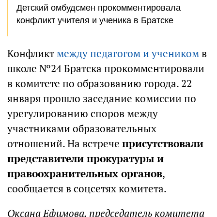
Детский омбудсмен прокомментировала
конфликт учителя и ученика в Братске
Конфликт
между педагогом и учеником
в
школе №24 Братска прокомментировали
в комитете по образованию города. 22
января прошло заседание комиссии по
урегулированию споров между
участниками образовательных
отношений. На встрече
присутствовали
представители прокуратуры и
правоохранительных органов
,
сообщается в соцсетях комитета.
Оксана Ефимова, председатель комитета