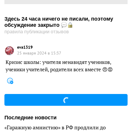
Здесь 24 часа ничего не писали, поэтому
обсуждение закрыто
правила публикации отзывов
eva1319
25 января 2024 в 15:37
Кризис школы: учителя ненавидят учеников,
ученики учителей, родители всех вместе 😠😡
Последние новости
«Гаражную амнистию» в РФ продлили до