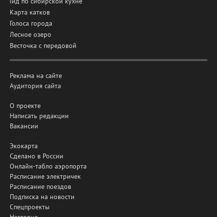
Гид по сибирской кухне
Карта катков
Голоса города
Лесное озеро
Весточка с передовой
Реклама на сайте
Аудитория сайта
О проекте
Написать редакции
Вакансии
Экокарта
Сделано в России
Онлайн-табло аэропорта
Расписание электричек
Расписание поездов
Подписка на новости
Спецпроекты
Наглядно