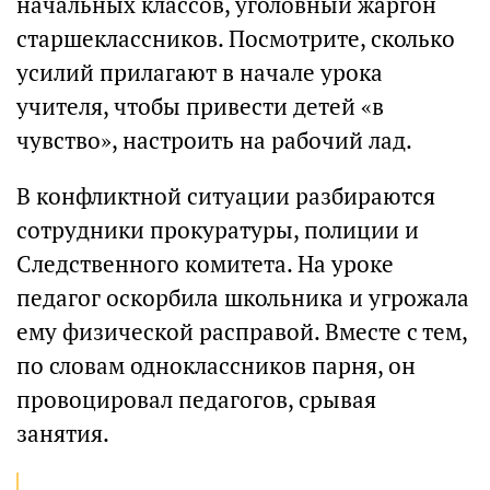
начальных классов, уголовный жаргон
старшеклассников. Посмотрите, сколько
усилий прилагают в начале урока
учителя, чтобы привести детей «в
чувство», настроить на рабочий лад.
В конфликтной ситуации разбираются
сотрудники прокуратуры, полиции и
Следственного комитета. На уроке
педагог оскорбила школьника и угрожала
ему физической расправой. Вместе с тем,
по словам одноклассников парня, он
провоцировал педагогов, срывая
занятия.