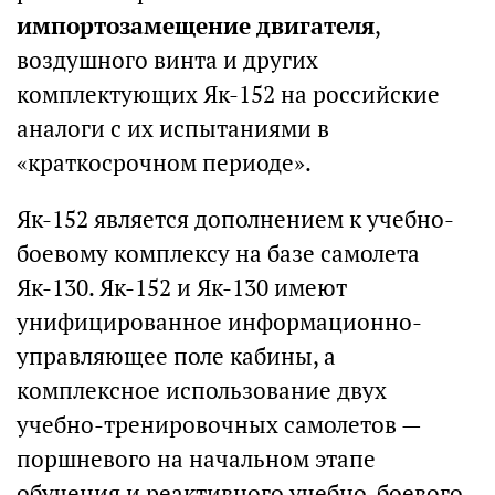
импортозамещение двигателя
,
воздушного винта и других
комплектующих Як-152 на российские
аналоги с их испытаниями в
«краткосрочном периоде».
Як-152 является дополнением к учебно-
боевому комплексу на базе самолета
Як-130. Як-152 и Як-130 имеют
унифицированное информационно-
управляющее поле кабины, а
комплексное использование двух
учебно-тренировочных самолетов —
поршневого на начальном этапе
обучения и реактивного учебно-боевого