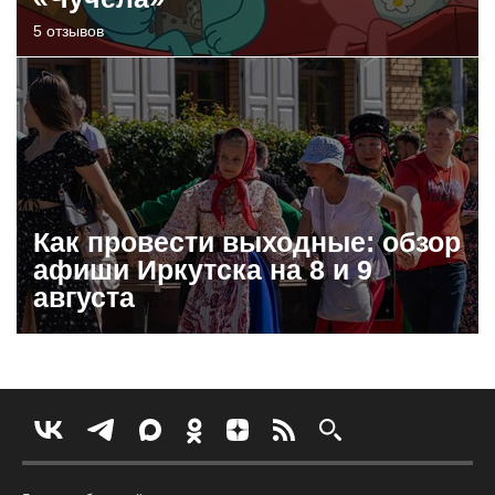
5 отзывов
Как провести выходные: обзор
афиши Иркутска на 8 и 9
августа