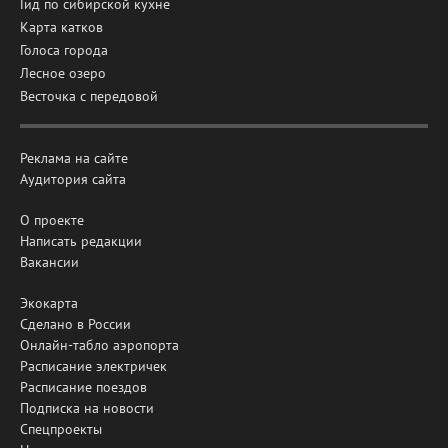
Гид по сибирской кухне
Карта катков
Голоса города
Лесное озеро
Весточка с передовой
Реклама на сайте
Аудитория сайта
О проекте
Написать редакции
Вакансии
Экокарта
Сделано в России
Онлайн-табло аэропорта
Расписание электричек
Расписание поездов
Подписка на новости
Спецпроекты