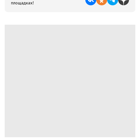
площадках!