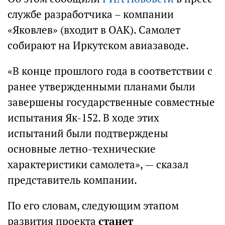
службе разработчика – компании
«Яковлев» (входит в ОАК). Самолет
собирают на Иркутском авиазаводе.
«В конце прошлого года в соответствии с
ранее утвержденными планами были
завершены государственные совместные
испытания Як-152. В ходе этих
испытаний были подтверждены
основные летно-технические
характеристики самолета», — сказал
представитель компании.
По его словам, следующим этапом
развития проекта
станет