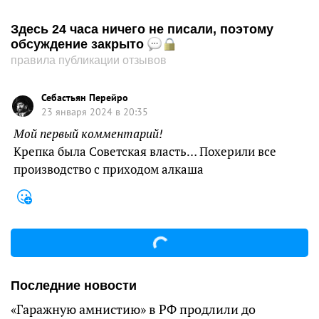
Здесь 24 часа ничего не писали, поэтому
обсуждение закрыто
правила публикации отзывов
Себастьян Перейро
23 января 2024 в 20:35
Мой первый комментарий!
Крепка была Советская власть… Похерили все
производство с приходом алкаша
Последние новости
«Гаражную амнистию» в РФ продлили до