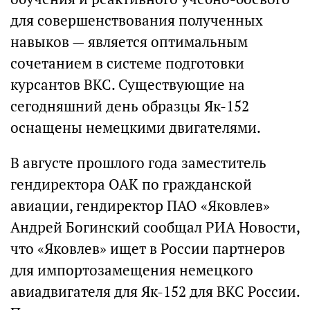
для совершенствования полученных
навыков — является оптимальным
сочетанием в системе подготовки
курсантов ВКС. Существующие на
сегодняшний день образцы Як-152
оснащены немецкими двигателями.
В августе прошлого года заместитель
гендиректора ОАК по гражданской
авиации, гендиректор ПАО «Яковлев»
Андрей Богинский сообщал РИА Новости,
что «Яковлев» ищет в России партнеров
для импортозамещения немецкого
авиадвигателя для Як-152 для ВКС России.