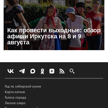
Как провести выходные: обзор
афиши Иркутска на 8 и 9
августа
Гид по сибирской кухне
Карта катков
Голоса города
Лесное озеро