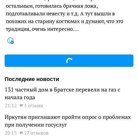
остальным, готовилась брачная ложа,
подготавливали невесту и т.д. А тут вышли в
похожих на старину костюмах и думают, что это
традиция, очень интересно….
Последние новости
131 частный дом в Братске перевели на газ с
начала года
21:12
3 отзыва
Иркутян приглашают пройти опрос о проблемах
при получении госуслуг
20:15
27 отзывов