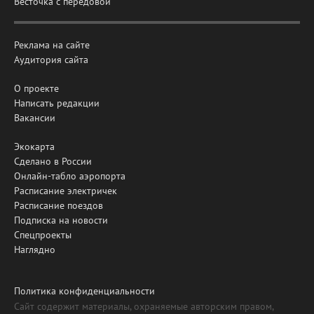
Весточка с передовой
Реклама на сайте
Аудитория сайта
О проекте
Написать редакции
Вакансии
Экокарта
Сделано в России
Онлайн-табло аэропорта
Расписание электричек
Расписание поездов
Подписка на новости
Спецпроекты
Наглядно
Политика конфиденциальности
Сайт содержит материалы, охраняемые авторским правом,