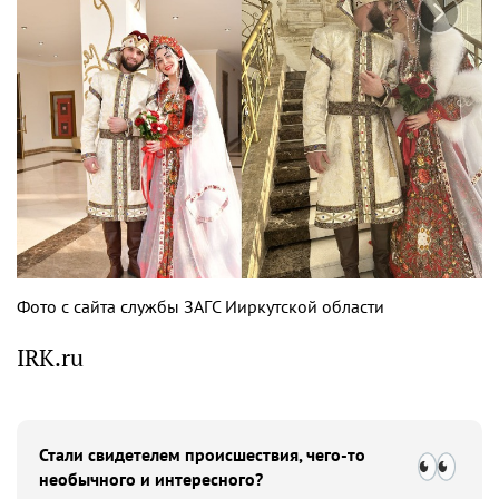
Фото с сайта службы ЗАГС Ииркутской области
IRK.ru
Стали свидетелем происшествия, чего-то
необычного и интересного?