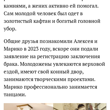
камнями, а жених активно ей помогал.
Сам молодой человек был одет в
золотистый кафтан и богатый головной
убор.
Общие друзья познакомили Алексея и
Марико в 2023 году, вскоре они подали
заявление на регистрацию заключения
брака. Молодожены увлекаются верховой
ездой, имеют свой конный двор,
занимаются творческими проектами.
Марико профессионально занимается
танцами.