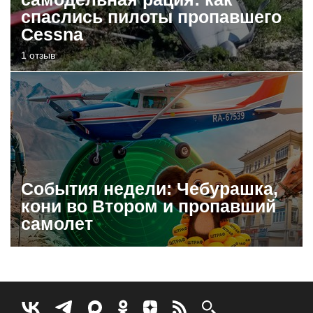
спаслись пилоты пропавшего
Cessna
1 отзыв
События недели: Чебурашка,
кони во Втором и пропавший
самолет