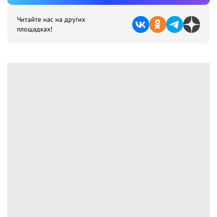
Читайте нас на других
площадках!