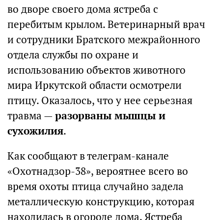
во дворе своего дома ястреба с
перебитым крылом. Ветеринарный врач
и сотрудники Братского межрайонного
отдела службы по охране и
использованию объектов животного
мира Иркутской области осмотрели
птицу. Оказалось, что у нее серьезная
травма —
разорваны мышцы и
сухожилия
.
Как сообщают в телеграм-канале
«Охотнадзор-38», вероятнее всего во
время охоты птица случайно задела
металлическую конструкцию, которая
находилась в огороде дома. Ястреба