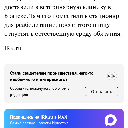
доставили в ветеринарную клинику в
Братске. Там его поместили в стационар
для реабилитации, после этого птицу
отпустят в естественную среду обитания.
IRK.ru
Стали свидетелем происшествия, чего-то
необычного и интересного?
Сообщите, пожалуйста, об этом в
Отправить
редакцию
Подпишиcь на IRK.ru в MAX
Cамые свежие новости Иркутска