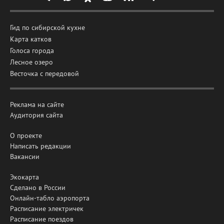
Гид по сибирской кухне
Карта катков
Голоса города
Лесное озеро
Весточка с передовой
Реклама на сайте
Аудитория сайта
О проекте
Написать редакции
Вакансии
Экокарта
Сделано в России
Онлайн-табло аэропорта
Расписание электричек
Расписание поездов