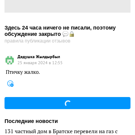
Здесь 24 часа ничего не писали, поэтому
обсуждение закрыто
правила публикации отзывов
Дедушка Жылдырбыл
25 января 2024 в 12:55
Птичку жалко.
Последние новости
131 частный дом в Братске перевели на газ с