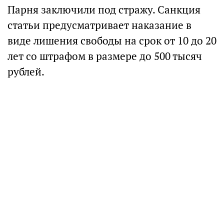
Парня заключили под стражу. Санкция
статьи предусматривает наказание в
виде лишения свободы на срок от 10 до 20
лет со штрафом в размере до 500 тысяч
рублей.