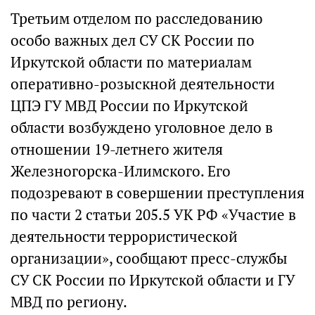
Третьим отделом по расследованию
особо важных дел СУ СК России по
Иркутской области по материалам
оперативно-розыскной деятельности
ЦПЭ ГУ МВД России по Иркутской
области возбуждено уголовное дело в
отношении 19-летнего жителя
Железногорска-Илимского. Его
подозревают в совершении преступления
по части 2 статьи 205.5 УК РФ «Участие в
деятельности террористической
организации», сообщают пресс-службы
СУ СК России по Иркутской области и ГУ
МВД по региону.