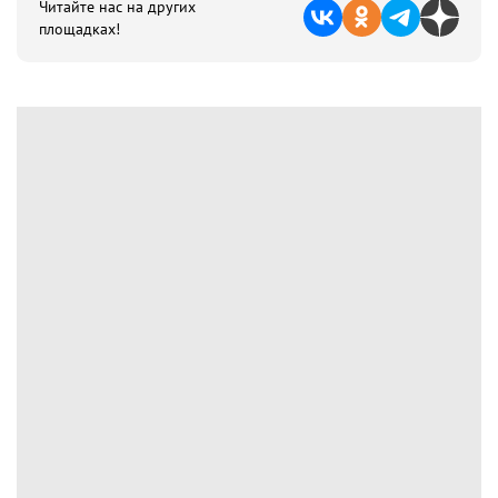
Читайте нас на других
площадках!