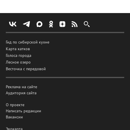
Гид по сибирской кухне
Карта катков
Голоса города
Лесное озеро
Весточка с передовой
Реклама на сайте
Аудитория сайта
О проекте
Написать редакции
Вакансии
Экокарта