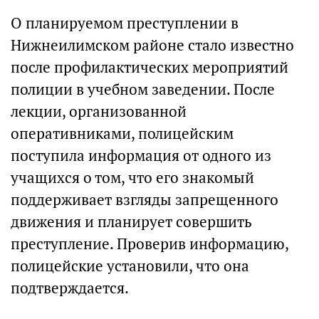
О планируемом преступлении в
Нижнеилимском районе стало известно
после профилактических мероприятий
полиции в учебном заведении. После
лекции, организованной
оперативниками, полицейским
поступила информация от одного из
учащихся о том, что его знакомый
поддерживает взгляды запрещенного
движения и планирует совершить
преступление. Проверив информацию,
полицейские установили, что она
подтверждается.