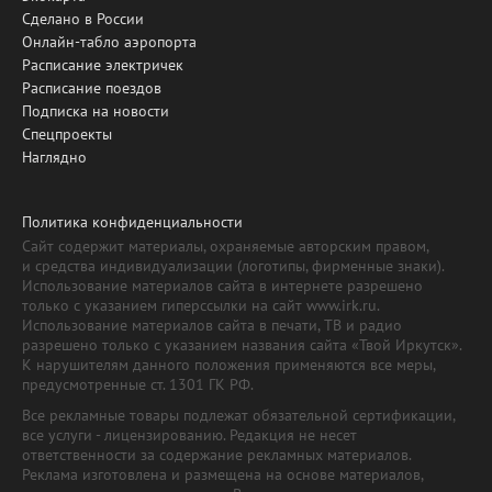
Сделано в России
Онлайн-табло аэропорта
Расписание электричек
Расписание поездов
Подписка на новости
Спецпроекты
Наглядно
Политика конфиденциальности
Сайт содержит материалы, охраняемые авторским правом,
и средства индивидуализации (логотипы, фирменные знаки).
Использование материалов сайта в интернете разрешено
только с указанием гиперссылки на сайт www.irk.ru.
Использование материалов сайта в печати, ТВ и радио
разрешено только с указанием названия сайта «Твой Иркутск».
К нарушителям данного положения применяются все меры,
предусмотренные ст. 1301 ГК РФ.
Все рекламные товары подлежат обязательной сертификации,
все услуги - лицензированию. Редакция не несет
ответственности за содержание рекламных материалов.
Реклама изготовлена и размещена на основе материалов,