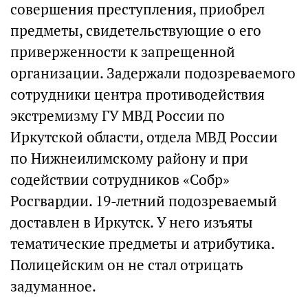
совершения преступления, приобрел
предметы, свидетельствующие о его
приверженности к запрещенной
организации. Задержали подозреваемого
сотрудники центра противодействия
экстремизму ГУ МВД России по
Иркутской области, отдела МВД России
по Нижнеилимскому району и при
содействии сотрудников «Собр»
Росгвардии. 19-летний подозреваемый
доставлен в Иркутск. У него изъяты
тематические предметы и атрибутика.
Полицейским он не стал отрицать
задуманное.