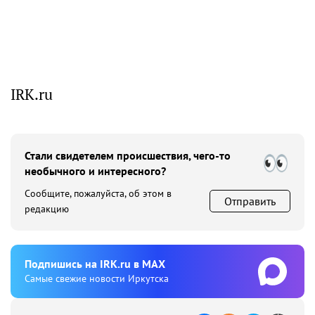
IRK.ru
Стали свидетелем происшествия, чего-то
необычного и интересного?
Сообщите, пожалуйста, об этом в
Отправить
редакцию
Подпишиcь на IRK.ru в MAX
Cамые свежие новости Иркутска