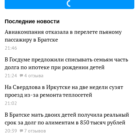
Последние новости
Авиакомпания отказала в перелете пьяному
пассажиру в Братске
21:46
В Госдуме предложили списывать семьям часть
долга по ипотеке при рождении детей
21:24
4 отзыва
На Свердлова в Иркутске на две недели сузят
проезд из-за ремонта теплосетей
21:02
В Братске мать двоих детей получила реальный
срок за долг по алиментам в 850 тысяч рублей
20:39
7 отзывов