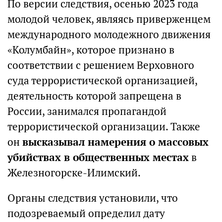
По версии следствия, осенью 2023 года
молодой человек, являясь приверженцем
международного молодежного движения
«Колумбайн», которое признано в
соответствии с решением Верховного
суда террористической организацией,
деятельность которой запрещена в
России, занимался пропагандой
террористической организации. Также
он
высказывал намерения о массовых
убийствах в общественных местах
в
Железногорске-Илимский.
Органы следствия установили, что
подозреваемый определил дату