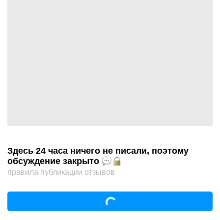
Здесь 24 часа ничего не писали, поэтому
обсуждение закрыто
правила публикации отзывов