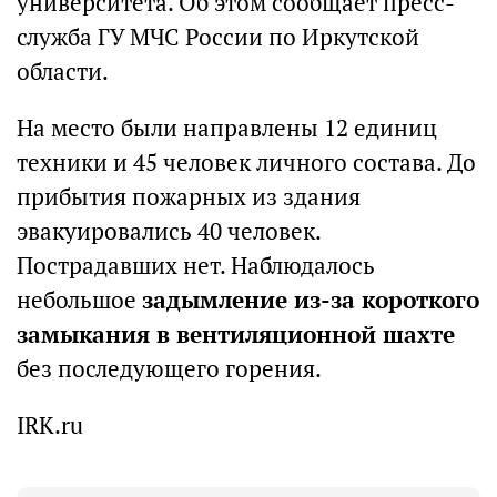
университета. Об этом сообщает пресс-
служба ГУ МЧС России по Иркутской
области.
На место были направлены 12 единиц
техники и 45 человек личного состава. До
прибытия пожарных из здания
эвакуировались 40 человек.
Пострадавших нет. Наблюдалось
небольшое
задымление из-за короткого
замыкания в вентиляционной шахте
без последующего горения.
IRK.ru