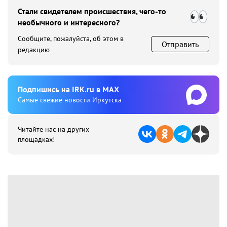
Стали свидетелем происшествия, чего-то
необычного и интересного?
Сообщите, пожалуйста, об этом в
Отправить
редакцию
Подпишиcь на IRK.ru в MAX
Cамые свежие новости Иркутска
Читайте нас на других
площадках!