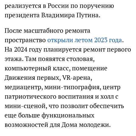
реализуется в России по поручению
президента Владимира Путина.
После масштабного ремонта
пространство
открыли летом 2023 года
.
На 2024 году планируется ремонт первого
этажа. Там появятся столовая,
компьютерный класс, помещение
Движения первых, VR-арена,
медиацентр, мини-типография, центр
патриотического воспитания и холл с
мини-сценой, что позволит обеспечить
еще больше функциональных
возможностей для Дома молодежи.