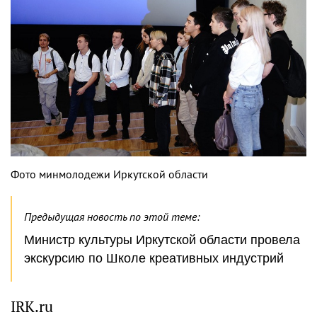
Фото минмолодежи Иркутской области
Предыдущая новость по этой теме:
Министр культуры Иркутской области провела
экскурсию по Школе креативных индустрий
IRK.ru