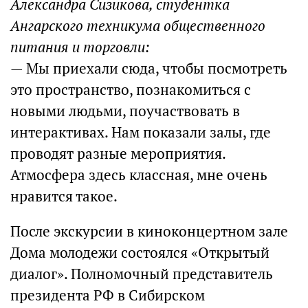
Александра Сизикова, студентка
Ангарского техникума общественного
питания и торговли:
— Мы приехали сюда, чтобы посмотреть
это пространство, познакомиться с
новыми людьми, поучаствовать в
интерактивах. Нам показали залы, где
проводят разные мероприятия.
Атмосфера здесь классная, мне очень
нравится такое.
После экскурсии в киноконцертном зале
Дома молодежи состоялся «Открытый
диалог». Полномочный представитель
президента РФ в Сибирском