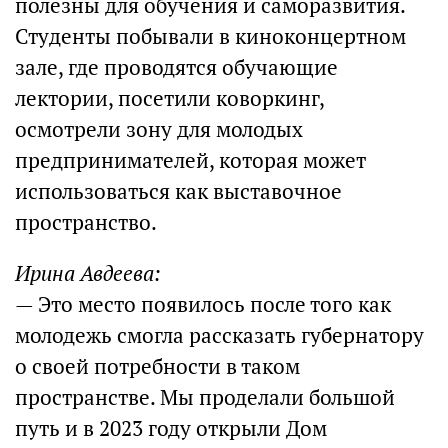
полезны для обучения и саморазвития.
Студенты побывали в киноконцертном
зале, где проводятся обучающие
лектории, посетили коворкинг,
осмотрели зону для молодых
предпринимателей, которая может
использоваться как выставочное
пространство.
Ирина Авдеева:
— Это место появилось после того как
молодежь смогла рассказать губернатору
о своей потребности в таком
пространстве. Мы проделали большой
путь и в 2023 году открыли Дом