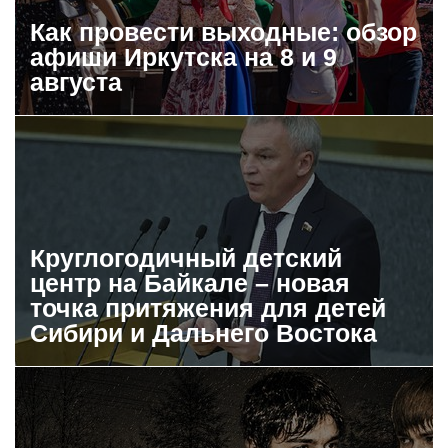
Как провести выходные: обзор
афиши Иркутска на 8 и 9
августа
Круглогодичный детский
центр на Байкале – новая
точка притяжения для детей
Сибири и Дальнего Востока