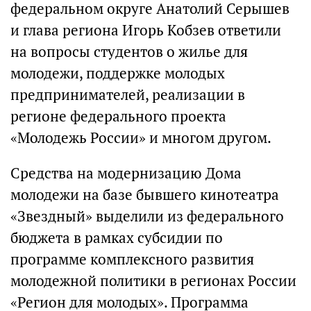
федеральном округе Анатолий Серышев
и глава региона Игорь Кобзев ответили
на вопросы студентов о жилье для
молодежи, поддержке молодых
предпринимателей, реализации в
регионе федерального проекта
«Молодежь России» и многом другом.
Средства на модернизацию Дома
молодежи на базе бывшего кинотеатра
«Звездный» выделили из федерального
бюджета в рамках субсидии по
программе комплексного развития
молодежной политики в регионах России
«Регион для молодых». Программа