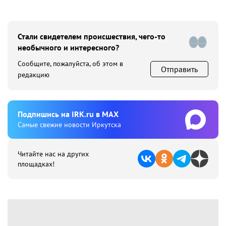
Стали свидетелем происшествия, чего-то
необычного и интересного?
Сообщите, пожалуйста, об этом в
Отправить
редакцию
Подпишиcь на IRK.ru в MAX
Cамые свежие новости Иркутска
Читайте нас на других
площадках!