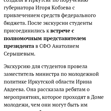
губернатора Игоря Кобзева с
привлечением средств федерального
бюджета. После экскурсии студенты
присоединились к
встрече с
полномочным представителем
президента
в СФО Анатолием
Серышевым.
Экскурсию для студентов провела
заместитель министра по молодежной
политике Иркутской области Ирина
Авдеева. Она рассказала ребятам о
мероприятиях, которое проходят в Доме
молодежи, чем они могут быть им