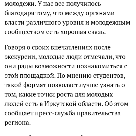
молодежи. У нас все получилось
благодаря тому, что между органами
власти различного уровня и молодежным
сообществом есть хорошая связь.
Говоря о своих впечатлениях после
экскурсии, молодые люди отмечали, что
они рады возможности познакомиться с
этой площадкой. По мнению студентов,
такой формат позволяет лучше узнать о
том, какие точки роста для молодых
людей есть в Иркутской области. Об этом
сообщает пресс-служба правительства
региона.