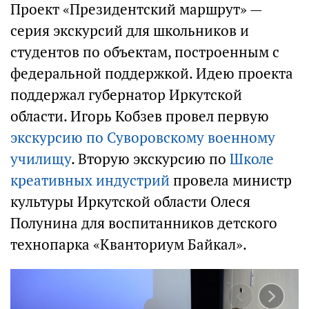
Проект «Президентский маршрут» —
серия экскурсий для школьников и
студентов по объектам, построенным с
федеральной поддержкой. Идею проекта
поддержал губернатор Иркутской
области. Игорь Кобзев провел первую
экскурсию по Суворовскому военному
училищу
. Вторую экскурсию по
Школе
креативных индустрий
провела министр
культуры Иркутской области Олеся
Полунина для воспитанников детского
технопарка «Кванториум Байкал».