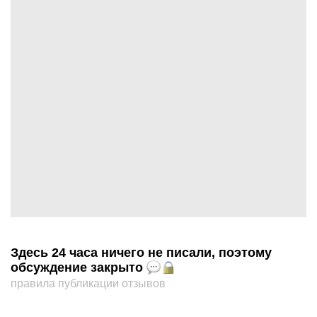
Здесь 24 часа ничего не писали, поэтому
обсуждение закрыто
правила публикации отзывов