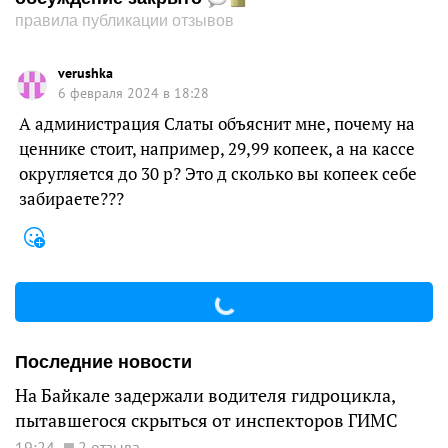
правила публикации отзывов
verushka
6 февраля 2024 в 18:28
А администрация Слаты объяснит мне, почему на
ценнике стоит, например, 29,99 копеек, а на кассе
округляется до 30 р? Это д сколько вы копеек себе
забираете???
Последние новости
На Байкале задержали водителя гидроцикла,
пытавшегося скрыться от инспекторов ГИМС
19:24
2 отзыва