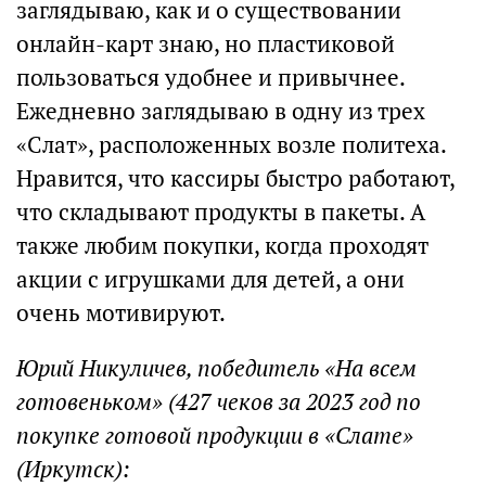
заглядываю, как и о существовании
онлайн-карт знаю, но пластиковой
пользоваться удобнее и привычнее.
Ежедневно заглядываю в одну из трех
«Слат», расположенных возле политеха.
Нравится, что кассиры быстро работают,
что складывают продукты в пакеты. А
также любим покупки, когда проходят
акции с игрушками для детей, а они
очень мотивируют.
Юрий Никуличев, победитель «На всем
готовеньком» (427 чеков за 2023 год по
покупке готовой продукции в «Слате»
(Иркутск):