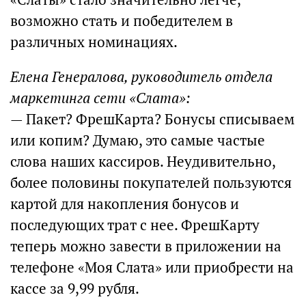
возможно стать и победителем в
различных номинациях.
Елена Генералова, руководитель отдела
маркетинга сети «Слата»:
— Пакет? ФрешКарта? Бонусы списываем
или копим? Думаю, это самые частые
слова наших кассиров. Неудивительно,
более половины покупателей пользуются
картой для накопления бонусов и
последующих трат с нее. ФрешКарту
теперь можно завести в приложении на
телефоне «Моя Слата» или приобрести на
кассе за 9,99 рубля.