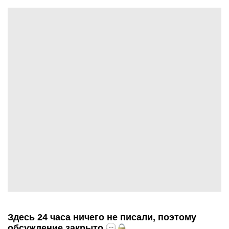
Здесь 24 часа ничего не писали, поэтому
обсуждение закрыто