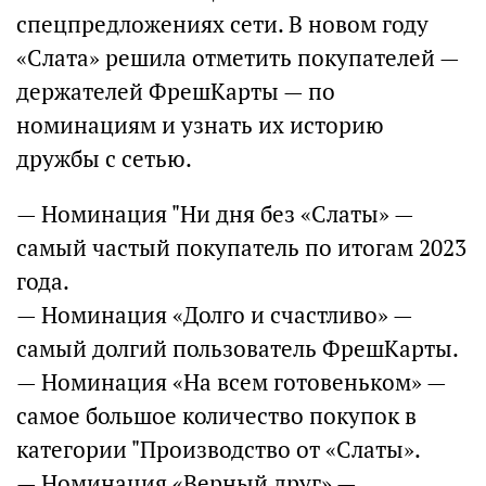
спецпредложениях сети. В новом году
«Слата» решила отметить покупателей —
держателей ФрешКарты — по
номинациям и узнать их историю
дружбы с сетью.
— Номинация "Ни дня без «Слаты» —
самый частый покупатель по итогам 2023
года.
— Номинация «Долго и счастливо» —
самый долгий пользователь ФрешКарты.
— Номинация «На всем готовеньком» —
самое большое количество покупок в
категории "Производство от «Слаты».
— Номинация «Верный друг» —