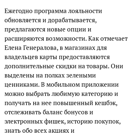
Ежегодно программа лояльности
обновляется и дорабатывается,
предлагаются новые опции и
расширяются возможности. Как отмечает
Елена Генералова, в магазинах для
владельцев карты предоставляются
дополнительные скидки на товары. Они
выделены на полках зелеными
ценниками. В мобильном приложении
можно выбрать любимую категорию и
получать на нее повышенный кешбэк,
отслеживать баланс бонусов и
электронных фишек, историю покупок,
знать обо всех акциях и