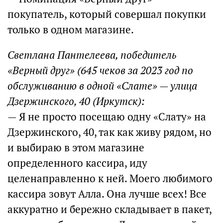
покупатель, который совершал покупки
только в одном магазине.
Светлана Пантелеева, победитель
«Верный друг» (645 чеков за 2023 год по
обслуживанию в одной «Слате» — улица
Дзержинского, 40 (Иркутск):
— Я не просто посещаю одну «Слату» на
Дзержинского, 40, так как живу рядом, но
и выбираю в этом магазине
определенного кассира, иду
целенаправленно к ней. Моего любимого
кассира зовут Алла. Она лучше всех! Все
аккуратно и бережно складывает в пакет,