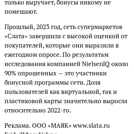
только выручает, бонусы никому не
помешают.
Прошлый, 2023 год, сеть супермаркетов
«Слата» завершила с высокой оценкой от
покупателей, которые они выразили в
ежегодном опросе. По результатам
исследования компанией NielsenIQ около
90% опрошенных — это участники
бонусной программы сети. Доля
пользователей как виртуальной, так и
пластиковой карты значительно выросла
относительно 2022-го.
Реклама. ООО «МАЯК» www.slata.ru