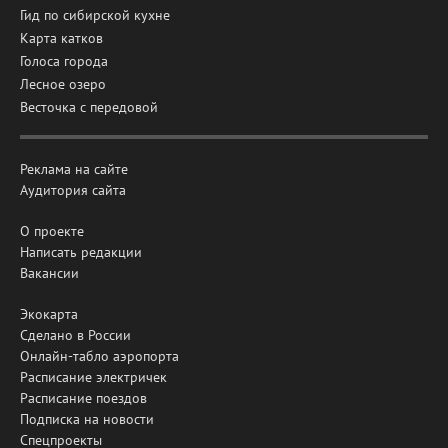
Гид по сибирской кухне
Карта катков
Голоса города
Лесное озеро
Весточка с передовой
Реклама на сайте
Аудитория сайта
О проекте
Написать редакции
Вакансии
Экокарта
Сделано в России
Онлайн-табло аэропорта
Расписание электричек
Расписание поездов
Подписка на новости
Спецпроекты