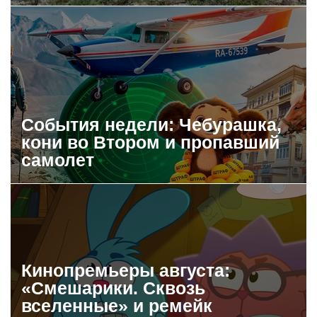
События недели: Чебурашка,
кони во Втором и пропавший
самолет
Кинопремьеры августа:
«Смешарики. Сквозь
вселенные» и ремейк