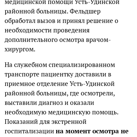
медицинской помощи Усть-Удинской
районной больницы. Фельдшер
обработал вызов и принял решение о
необходимости проведения
дополнительного осмотра врачом-
хирургом.
На служебном специализированном
транспорте пациентку доставили в
приемное отделение Усть-Удинской
районной больницы, где осмотрели,
выставили диагноз и оказали
необходимую медицинскую помощь.
Показаний для экстренной
госпитализации
на момент осмотра не