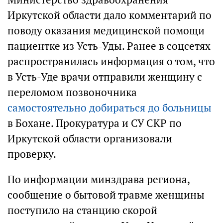
Иркутской области дало комментарий по
поводу оказания медицинской помощи
пациентке из Усть-Уды. Ранее в соцсетях
распространилась информация о том, что
в Усть-Уде врачи отправили женщину с
переломом позвоночника
самостоятельно добираться до больницы
в Бохане. Прокуратура и СУ СКР по
Иркутской области организовали
проверку.
По информации минздрава региона,
сообщение о бытовой травме женщины
поступило на станцию скорой