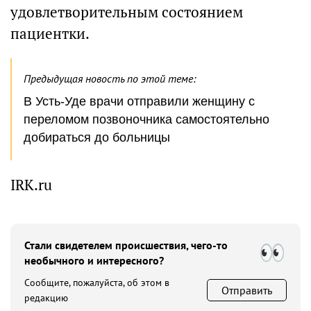
удовлетворительным состоянием
пациентки.
Предыдущая новость по этой теме:
В Усть-Уде врачи отправили женщину с
переломом позвоночника самостоятельно
добираться до больницы
IRK.ru
Стали свидетелем происшествия, чего-то
необычного и интересного?
Сообщите, пожалуйста, об этом в
Отправить
редакцию