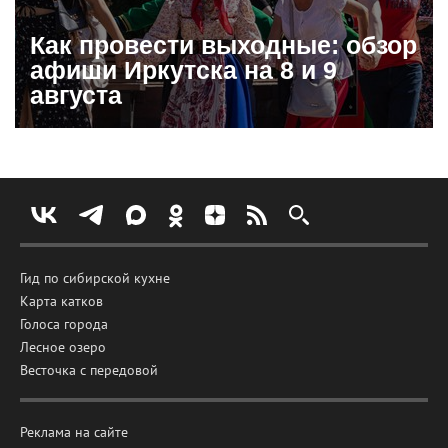
Как провести выходные: обзор
афиши Иркутска на 8 и 9
августа
Гид по сибирской кухне
Карта катков
Голоса города
Лесное озеро
Весточка с передовой
Реклама на сайте