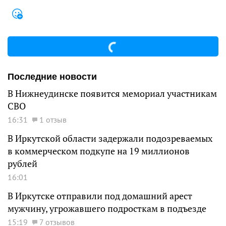
Последние новости
В Нижнеудинске появится мемориал участникам
СВО
16:31
1 отзыв
В Иркутской области задержали подозреваемых
в коммерческом подкупе на 19 миллионов
рублей
16:01
В Иркутске отправили под домашний арест
мужчину, угрожавшего подросткам в подъезде
15:19
7 отзывов