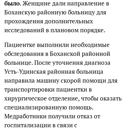
было
. Женщине дали направление в
Боханскую районную больницу для
прохождения дополнительных
исследований в плановом порядке.
Пациентке выполнили необходимые
обследования в Боханской районной
больнице. После уточнения диагноза
Усть-Удинская районная больница
направила машину скорой помощи для
транспортировки пациентки в
хирургическое отделение, чтобы оказать
специализированную помощь.
Медработники получили отказ от
госпитализации в связи с