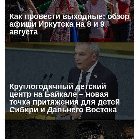
Как провести выходные: обзор
афиши Иркутска на 8 и 9
августа
Круглогодичный детский
центр на Байкале – новая
точка притяжения для детей
Сибири и Дальнего Востока