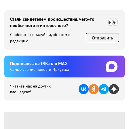
Стали свидетелем происшествия, чего-то
необычного и интересного?
Сообщите, пожалуйста, об этом в
Отправить
редакцию
Подпишиcь на IRK.ru в MAX
Cамые свежие новости Иркутска
Читайте нас на других
площадках!