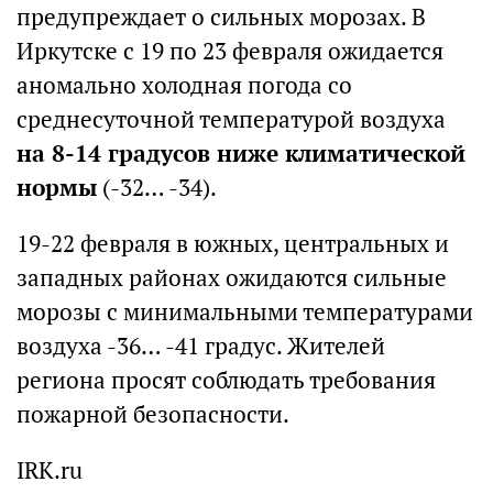
предупреждает о сильных морозах. В
Иркутске с 19 по 23 февраля ожидается
аномально холодная погода со
среднесуточной температурой воздуха
на 8-14 градусов ниже климатической
нормы
(-32… -34).
19-22 февраля в южных, центральных и
западных районах ожидаются сильные
морозы с минимальными температурами
воздуха -36… -41 градус. Жителей
региона просят соблюдать требования
пожарной безопасности.
IRK.ru