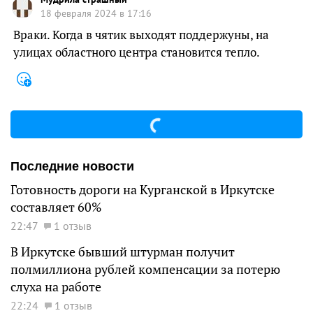
18 февраля 2024 в 17:16
Враки. Когда в чятик выходят поддержуны, на
улицах областного центра становится тепло.
Последние новости
Готовность дороги на Курганской в Иркутске
составляет 60%
22:47
1 отзыв
В Иркутске бывший штурман получит
полмиллиона рублей компенсации за потерю
слуха на работе
22:24
1 отзыв