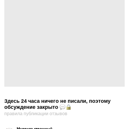
Здесь 24 часа ничего не писали, поэтому
обсуждение закрыто
правила публикации отзывов
Мудрила страшный