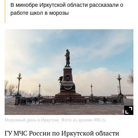
В минобре Иркутской области рассказали о
работе школ в морозы
Морозный день в Иркутске. Фото из архива IRK.ru
ГУ МЧС России по Иркутской области