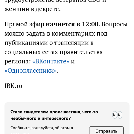
женщин в декрете.
Прямой эфир
начнется в 12:00
. Вопросы
можно задать в комментариях под
публикациями о трансляции в
социальных сетях правительства
региона:
«ВКонтакте»
и
«Одноклассники»
.
IRK.ru
Стали свидетелем происшествия, чего-то
необычного и интересного?
Сообщите, пожалуйста, об этом в
Отправить