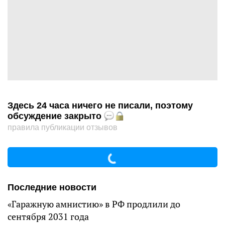
Здесь 24 часа ничего не писали, поэтому
обсуждение закрыто
правила публикации отзывов
Последние новости
«Гаражную амнистию» в РФ продлили до
сентября 2031 года