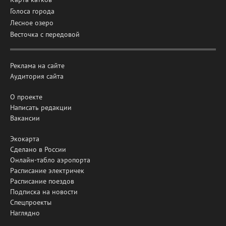
Голоса города
Лесное озеро
Весточка с передовой
Реклама на сайте
Аудитория сайта
О проекте
Написать редакции
Вакансии
Экокарта
Сделано в России
Онлайн-табло аэропорта
Расписание электричек
Расписание поездов
Подписка на новости
Спецпроекты
Наглядно