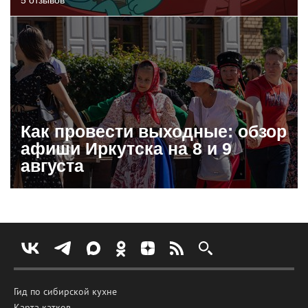
Как провести выходные: обзор
афиши Иркутска на 8 и 9
августа
Гид по сибирской кухне
Карта катков