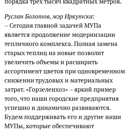
порядка трех тысяч квадратных метров.
Руслан Болотов, мэр Иркутска
:
– Сегодня главной задачей МУПа
является продолжение модернизации
тепличного комплекса. Полная замена
старых теплиц на новые позволит
увеличить объемы и расширить
ассортимент цветов при одновременном
снижении трудовых и материальных
затрат. «Горзеленхоз» – яркий пример
того, что наши городские предприятия
успешно и динамично развиваются.
Будем поддерживать его и другие наши
МУПы, которые обеспечивают