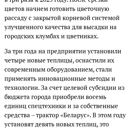
цветов начнем готовить цветочную
рассаду с закрытой корневой системой
улучшенного качества для высадки на
городских клумбах и цветниках.
За три года на предприятии установили
четыре новые теплицы, оснастили их
современным оборудованием, стали
применять инновационные методы и
технологии. За счет целевой субсидии из
бюджета города приобрели восемь
единиц спецтехники и за собственные
средства – трактор «Беларус». В этом году
установят девять новых теплиц, это