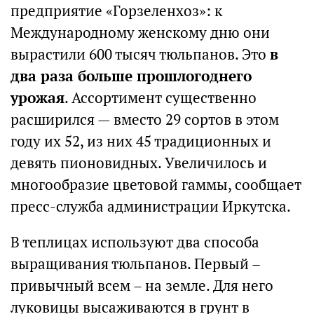
предприятие «Горзеленхоз»: к
Международному женскому дню они
вырастили 600 тысяч тюльпанов. Это
в
два раза больше прошлогоднего
урожая
. Ассортимент существенно
расширился — вместо 29 сортов в этом
году их 52, из них 45 традиционных и
девять пионовидных. Увеличилось и
многообразие цветовой гаммы, сообщает
пресс-служба администрации Иркутска.
В теплицах используют два способа
выращивания тюльпанов. Первый –
привычный всем – на земле. Для него
луковицы высаживаются в грунт в