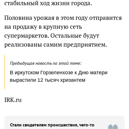
стабильный ход жизни города.
Половина урожая в этом году отправится
на продажу в крупную сеть
супермаркетов. Остальные будут
реализованы самим предприятием.
Предыдущая новость по этой теме:
В иркутском Горзеленхозе к Дню матери
вырастили 12 тысяч хризантем
IRK.ru
Стали свидетелем происшествия, чего-то