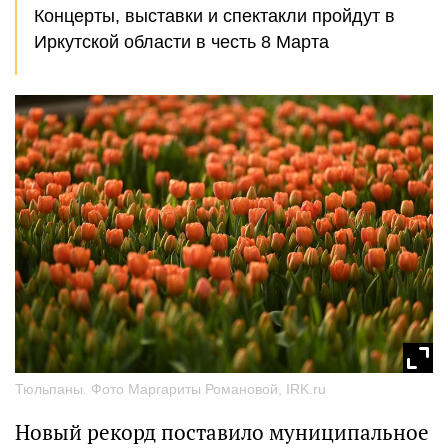
Концерты, выставки и спектакли пройдут в
Иркутской области в честь 8 Марта
Тюльпаны. Фото Маргариты Романовой, IRK.ru
Новый рекорд поставило муниципальное