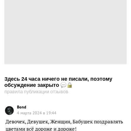
Здесь 24 часа ничего не писали, поэтому
обсуждение закрыто
правила публикации отзывов
Bond
4 марта 2024 в 19:44
Девочек, Девушек, Женщин, Бабушек поздравлять
цветами всё дороже и дороже!