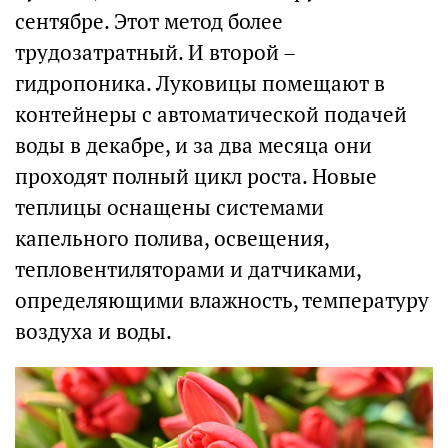
сентябре. Этот метод более
трудозатратный. И второй –
гидропоника. Луковицы помещают в
контейнеры с автоматической подачей
воды в декабре, и за два месяца они
проходят полный цикл роста. Новые
теплицы оснащены системами
капельного полива, освещения,
тепловентиляторами и датчиками,
определяющими влажность, температуру
воздуха и воды.