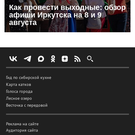
Как провести выходные: обзор
афиши Иркутска на 8 и 9
августа
Гид по сибирской кухне
Карта катков
Голоса города
Лесное озеро
Весточка с передовой
Реклама на сайте
Аудитория сайта