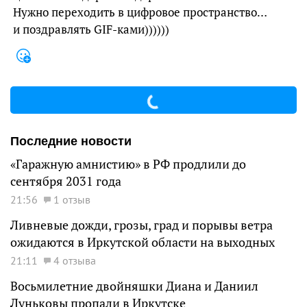
Нужно переходить в цифровое пространство…
и поздравлять GIF-ками))))))
Последние новости
«Гаражную амнистию» в РФ продлили до
сентября 2031 года
21:56
1 отзыв
Ливневые дожди, грозы, град и порывы ветра
ожидаются в Иркутской области на выходных
21:11
4 отзыва
Восьмилетние двойняшки Диана и Даниил
Луньковы пропали в Иркутске