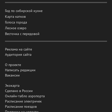
Гид по сибирской кухне
Карта катков
Голоса города
Лесное озеро
Весточка с передовой
Реклама на сайте
Аудитория сайта
О проекте
Написать редакции
Вакансии
Экокарта
Сделано в России
Онлайн-табло аэропорта
Расписание электричек
Расписание поездов
Подписка на новости