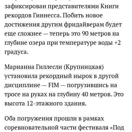
зафиксирован представителями Книги
рекордов Гиннесса. Побить новое
достижения другим фридайверам будет
еще сложнее — теперь это 90 метров на
глубине озера при температуре воды +2
градуса.
Марианна Гиллесли (Крупницкая)
установила рекордный нырок в другой
дисциплине — FIM — погрузившись на
тросе на руках на глубину 40 метров. Это
высота 12-этажного здания.
Оба погружения прошли в рамках
соревновательной части фестиваля «Под