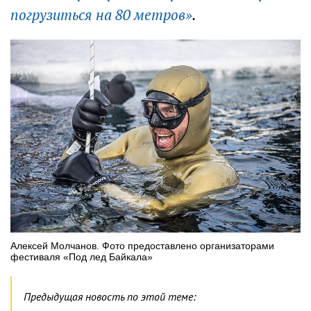
погрузиться на 80 метров»
.
Алексей Молчанов. Фото предоставлено организаторами
фестиваля «Под лед Байкала»
Предыдущая новость по этой теме: