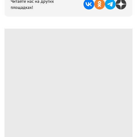
Читайте нас на других
площадках!