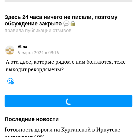
Здесь 24 часа ничего не писали, поэтому
обсуждение закрыто
правила публикации отзывов
Alina
5 марта 2024 в 09:16
А эти двое, которые рядом с ним болтаются, тоже
выходит рекордсмены?
Последние новости
Готовность дороги на Курганской в Иркутске