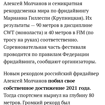
Алексей Молчанов и семикратная
рекордсменка мира по фридайвингу
Марианна Гиллеспи (Крупницкая). Их
результаты — 90 метров в дисциплине
CWT (моноласта) и 40 метров в FIM (по
тросу на руках) соответственно.
Соревновательная часть фестиваля
проводится по правилам Федерации
фридайвинга, сообщают организаторы.
Новым рекордом российский фридайвер
Алексей Молчанов
побил свое
собственное достижение 2021 года
.
Тогда спортсмен нырнул на глубину 80
метров. Громкий рекорд был