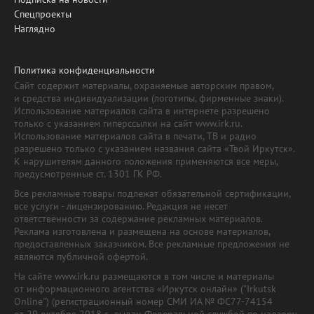
Спецпроекты
Наглядно
Политика конфиденциальности
Сайт содержит материалы, охраняемые авторским правом,
и средства индивидуализации (логотипы, фирменные знаки).
Использование материалов сайта в интернете разрешено
только с указанием гиперссылки на сайт www.irk.ru.
Использование материалов сайта в печати, ТВ и радио
разрешено только с указанием названия сайта «Твой Иркутск».
К нарушителям данного положения применяются все меры,
предусмотренные ст. 1301 ГК РФ.
Все рекламные товары подлежат обязательной сертификации,
все услуги - лицензированию. Редакция не несет
ответственности за содержание рекламных материалов.
Реклама изготовлена и размещена на основе материалов,
предоставленных заказчиком. Все рекламные предложения не
являются публичной офертой.
На сайте www.irk.ru размещаются в том числе и материалы
от информационного агентства «Иркутск онлайн» ("Irkutsk
Online") (регистрационный номер СМИ ИА № ФС77-74154