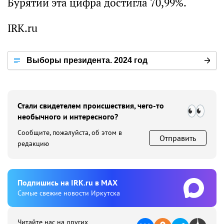
Бурятии эта цифра достигла 70,99%.
IRK.ru
Выборы президента. 2024 год
Стали свидетелем происшествия, чего-то
необычного и интересного?
Сообщите, пожалуйста, об этом в
Отправить
редакцию
Подпишиcь на IRK.ru в MAX
Cамые свежие новости Иркутска
Читайте нас на других