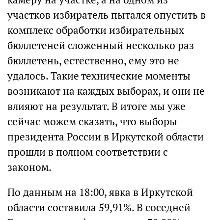
участков избиратель пытался опустить в
комплекс обработки избирательных
бюллетеней сложенный несколько раз
бюллетень, естественно, ему это не
удалось. Такие технические моменты
возникают на каждых выборах, и они не
влияют на результат. В итоге мы уже
сейчас можем сказать, что выборы
президента России в Иркутской области
прошли в полном соответствии с
законом.
По данным на 18:00, явка в Иркутской
области составила 59,91%. В соседней