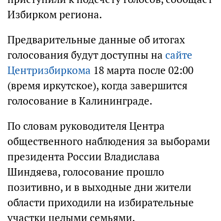
Избирком региона.
Предварительные данные об итогах
голосования будут доступны на
сайте
Центризбиркома
18 марта после 02:00
(время иркутское), когда завершится
голосование в Калининграде.
По словам руководителя Центра
общественного наблюдения за выборами
президента России Владислава
Шиндяева, голосование прошло
позитивно, и в выходные дни жители
области приходили на избирательные
участки целыми семьями.