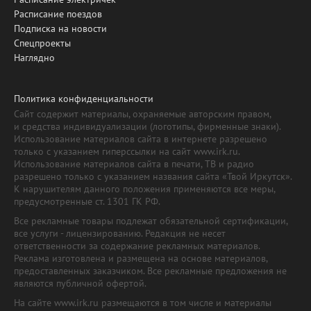
Расписание поездов
Подписка на новости
Спецпроекты
Наглядно
Политика конфиденциальности
Сайт содержит материалы, охраняемые авторским правом,
и средства индивидуализации (логотипы, фирменные знаки).
Использование материалов сайта в интернете разрешено
только с указанием гиперссылки на сайт www.irk.ru.
Использование материалов сайта в печати, ТВ и радио
разрешено только с указанием названия сайта «Твой Иркутск».
К нарушителям данного положения применяются все меры,
предусмотренные ст. 1301 ГК РФ.
Все рекламные товары подлежат обязательной сертификации,
все услуги - лицензированию. Редакция не несет
ответственности за содержание рекламных материалов.
Реклама изготовлена и размещена на основе материалов,
предоставленных заказчиком. Все рекламные предложения не
являются публичной офертой.
На сайте www.irk.ru размещаются в том числе и материалы