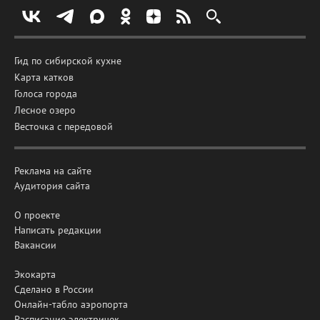
Гид по сибирской кухне
Карта катков
Голоса города
Лесное озеро
Весточка с передовой
Реклама на сайте
Аудитория сайта
О проекте
Написать редакции
Вакансии
Экокарта
Сделано в России
Онлайн-табло аэропорта
Расписание электричек