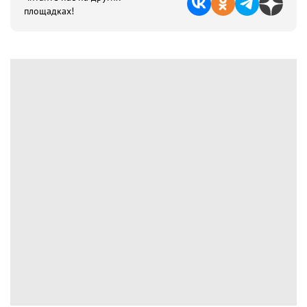
площадках!