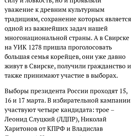
силу и ловкость, но и проявляли
уважение к древним культурным
традициям, сохранение которых является
одной из важнейших задач нашей
многонациональной страны. А в Свирске
на УИК 1278 пришла проголосовать
большая семья корейцев, они уже давно
живут в Свирске, получили гражданство и
также принимают участие в выборах.
Выборы президента России проходят 15,
16 и 17 марта. В избирательной кампании
участвуют четыре кандидата: трое –
Леонид Слуцкий (ЛДПР), Николай
Харитонов от КПРФ и Владислав