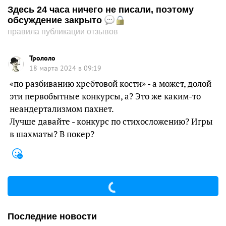
Здесь 24 часа ничего не писали, поэтому
обсуждение закрыто
правила публикации отзывов
Трололо
18 марта 2024 в 09:19
«по разбиванию хребтовой кости» - а может, долой
эти первобытные конкурсы, а? Это же каким-то
неандертализмом пахнет.
Лучше давайте - конкурс по стихосложению? Игры
в шахматы? В покер?
Последние новости