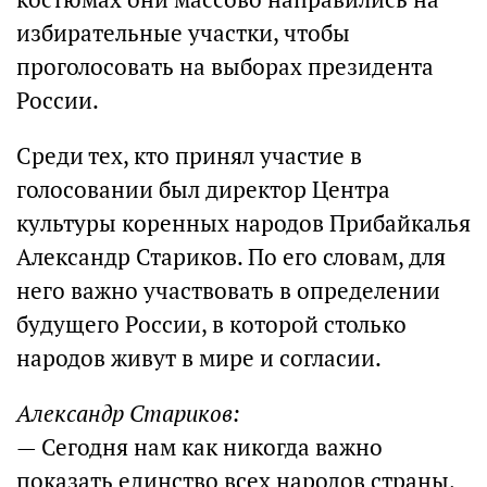
избирательные участки, чтобы
проголосовать на выборах президента
России.
Среди тех, кто принял участие в
голосовании был директор Центра
культуры коренных народов Прибайкалья
Александр Стариков. По его словам, для
него важно участвовать в определении
будущего России, в которой столько
народов живут в мире и согласии.
Александр Стариков:
— Сегодня нам как никогда важно
показать единство всех народов страны,