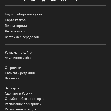
Гид по сибирской кухне
Карта катков
Голоса города
Лесное озеро
Весточка с передовой
Реклама на сайте
Аудитория сайта
О проекте
Написать редакции
Вакансии
Экокарта
Сделано в России
Онлайн-табло аэропорта
Расписание электричек
Расписание поездов