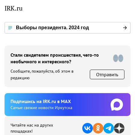
IRK.ru
Выборы президента. 2024 год
Стали свидетелем происшествия, чего-то
необычного и интересного?
Сообщите, пожалуйста, об этом в
Отправить
редакцию
Подпишиcь на IRK.ru в MAX
Cамые свежие новости Иркутска
Читайте нас на других
площадках!