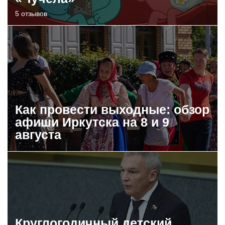
5 отзывов
Как провести выходные: обзор
афиши Иркутска на 8 и 9
августа
Круглогодичный детский