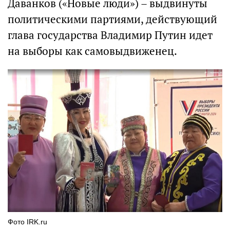
Даванков («Новые люди») – выдвинуты
политическими партиями, действующий
глава государства Владимир Путин идет
на выборы как самовыдвиженец.
Фото IRK.ru