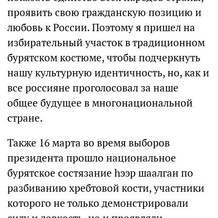
проявить свою гражданскую позицию и
любовь к России. Поэтому я пришел на
избирательный участок в традиционном
бурятском костюме, чтобы подчеркнуть
нашу культурную идентичность, но, как и
все россияне проголосовал за наше
общее будущее в многонациональной
стране.
Также 16 марта во время выборов
президента прошло национальное
бурятское состязание hээр шаалган по
разбиванию хребтовой кости, участники
которого не только демонстрировали