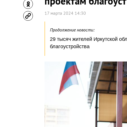
проектам благоус
17 марта 2024 14:30
Продолжение новости:
29 тысяч жителей Иркутской об
благоустройства