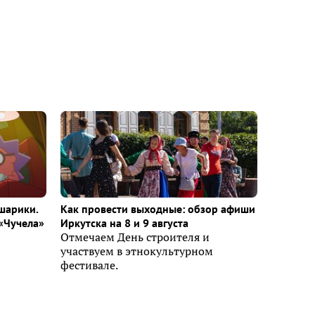
шарики.
Как провести выходные: обзор афиши
«Чучела»
Иркутска на 8 и 9 августа
Отмечаем День строителя и
участвуем в этнокультурном
фестивале.