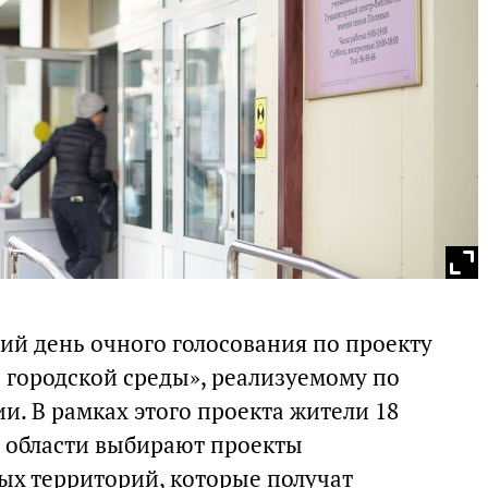
ний день очного голосования по проекту
городской среды», реализуемому по
. В рамках этого проекта жители 18
 области выбирают проекты
ых территорий, которые получат