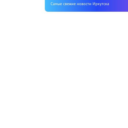
Cамые свежие новости Иркутска