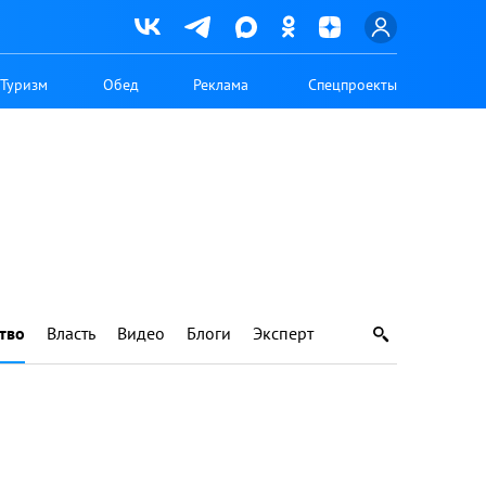
Туризм
Обед
Реклама
Спецпроекты
тво
Власть
Видео
Блоги
Эксперт