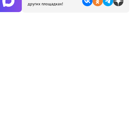
других площадках!