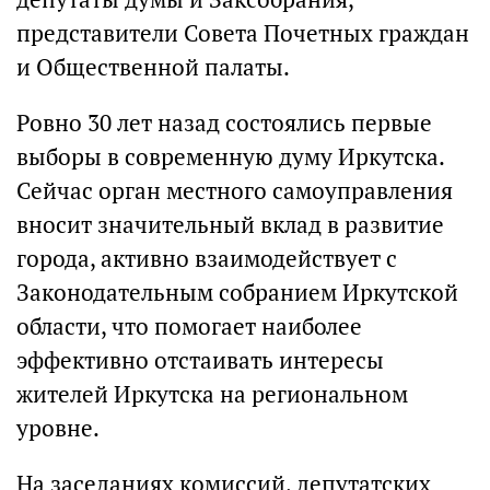
представители Совета Почетных граждан
и Общественной палаты.
Ровно 30 лет назад состоялись первые
выборы в современную думу Иркутска.
Сейчас орган местного самоуправления
вносит значительный вклад в развитие
города, активно взаимодействует с
Законодательным собранием Иркутской
области, что помогает наиболее
эффективно отстаивать интересы
жителей Иркутска на региональном
уровне.
На заседаниях комиссий, депутатских