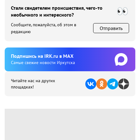
Стали свидетелем происшествия, чего-то
необычного и интересного?
Сообщите, пожалуйста, об этом в
Отправить
редакцию
Подпишиcь на IRK.ru в MAX
Cамые свежие новости Иркутска
Читайте нас на других
площадках!