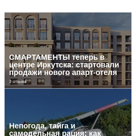
СМАРТАМЕНТЫ теперь в
центре Иркутска: стартовали
продажи нового апарт-отеля
3 отзыва
Непогода, тайга и
самодельная рация: как