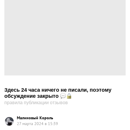
Здесь 24 часа ничего не писали, поэтому
обсуждение закрыто
правила публикации отзывов
Малиновый Король
27 марта 2024 в 15:39