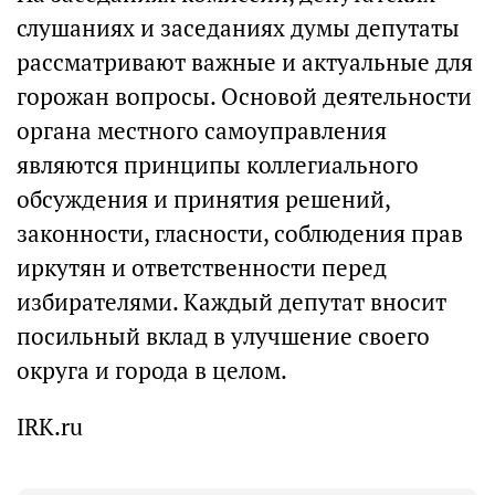
слушаниях и заседаниях думы депутаты
рассматривают важные и актуальные для
горожан вопросы. Основой деятельности
органа местного самоуправления
являются принципы коллегиального
обсуждения и принятия решений,
законности, гласности, соблюдения прав
иркутян и ответственности перед
избирателями. Каждый депутат вносит
посильный вклад в улучшение своего
округа и города в целом.
IRK.ru