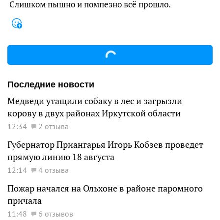
Слишком пышно и помпезно всё прошло.
Последние новости
Медведи утащили собаку в лес и загрызли
корову в двух районах Иркутской области
12:34
2 отзыва
Губернатор Приангарья Игорь Кобзев проведет
прямую линию 18 августа
12:14
4 отзыва
Пожар начался на Ольхоне в районе паромного
причала
11:48
6 отзывов