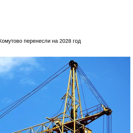
Хомутово перенесли на 2028 год