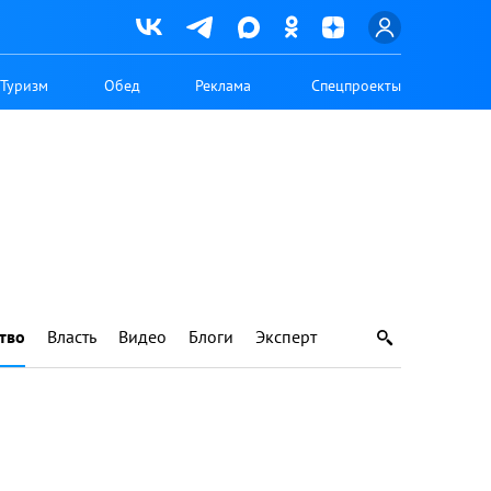
Туризм
Обед
Реклама
Спецпроекты
тво
Власть
Видео
Блоги
Эксперт