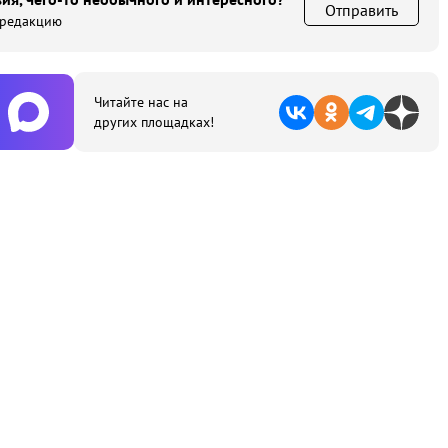
Отправить
 редакцию
Читайте нас на
других площадках!