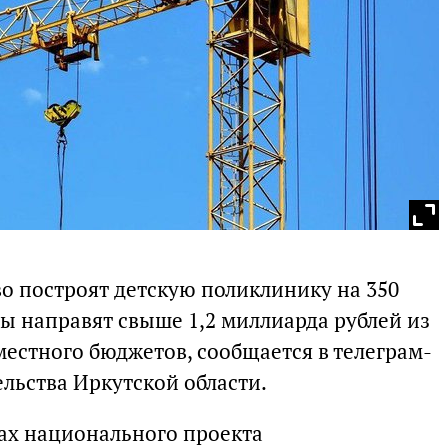
во построят детскую поликлинику на 350
ы направят свыше 1,2 миллиарда рублей из
местного бюджетов, сообщается в телеграм-
льства Иркутской области.
ах национального проекта