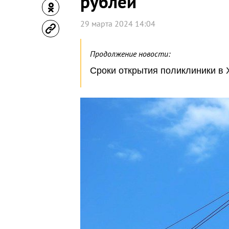
рублей
29 марта 2024 14:04
Продолжение новости:
Сроки открытия поликлиники в 