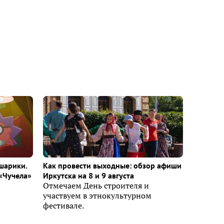
шарики.
Как провести выходные: обзор афиши
«Чучела»
Иркутска на 8 и 9 августа
Отмечаем День строителя и
участвуем в этнокультурном
фестивале.