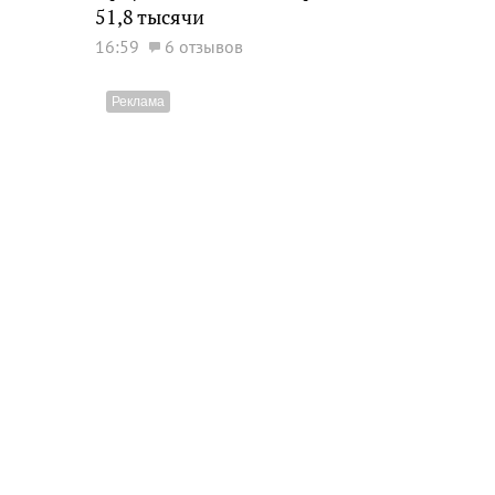
51,8 тысячи
16:59
6 отзывов