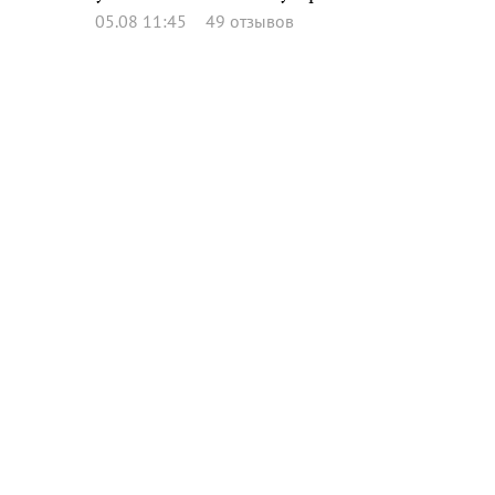
05.08 11:45
49 отзывов