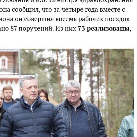
она сообщил, что за четыре года вместе с
иона он совершил восемь рабочих поездок
ано 87 поручений. Из них
73 реализованы,