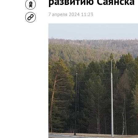
развитию Саянска
7 апреля 2024 11:23