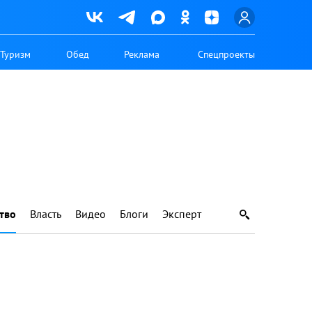
Туризм
Обед
Реклама
Спецпроекты
тво
Власть
Видео
Блоги
Эксперт