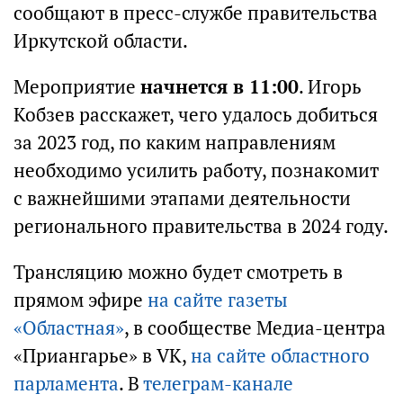
сообщают в пресс-службе правительства
Иркутской области.
Мероприятие
начнется в 11:00
. Игорь
Кобзев расскажет, чего удалось добиться
за 2023 год, по каким направлениям
необходимо усилить работу, познакомит
с важнейшими этапами деятельности
регионального правительства в 2024 году.
Трансляцию можно будет смотреть в
прямом эфире
на сайте газеты
«Областная»
, в сообществе Медиа-центра
«Приангарье» в VK,
на сайте областного
парламента
. В
телеграм-канале