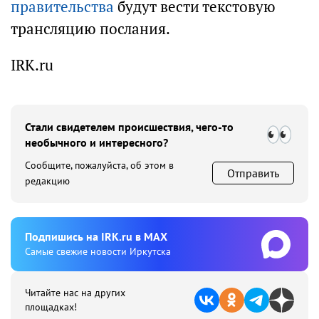
правительства
будут вести текстовую
трансляцию послания.
IRK.ru
Стали свидетелем происшествия, чего-то
необычного и интересного?
Сообщите, пожалуйста, об этом в
Отправить
редакцию
Подпишиcь на IRK.ru в MAX
Cамые свежие новости Иркутска
Читайте нас на других
площадках!