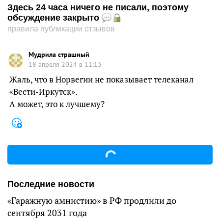
Здесь 24 часа ничего не писали, поэтому
обсуждение закрыто
правила публикации отзывов
Мудрила страшный
18 апреля 2024 в 11:13
Жаль, что в Норвегии не показывает телеканал
«Вести-Иркутск».
А может, это к лучшему?
Последние новости
«Гаражную амнистию» в РФ продлили до
сентября 2031 года