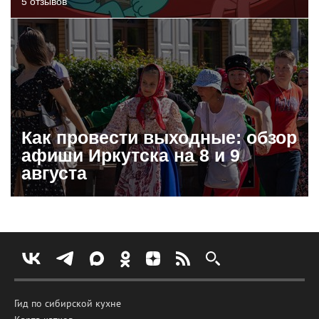
5 отзывов
Как провести выходные: обзор
афиши Иркутска на 8 и 9
августа
Гид по сибирской кухне