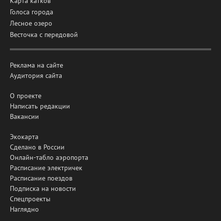
Карта катков
Голоса города
Лесное озеро
Весточка с передовой
Реклама на сайте
Аудитория сайта
О проекте
Написать редакции
Вакансии
Экокарта
Сделано в России
Онлайн-табло аэропорта
Расписание электричек
Расписание поездов
Подписка на новости
Спецпроекты
Наглядно